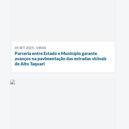
05 SET 2025 - 14h00
Parceria entre Estado e Município garante
avanços na pavimentação das estradas vicinais
de Alto Taquari