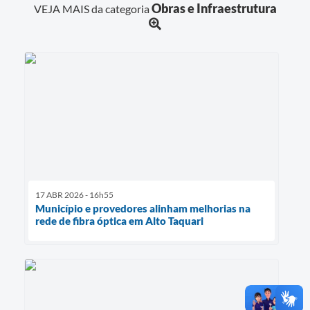
Obras e Infraestrutura
VEJA MAIS da categoria
17 ABR 2026 - 16h55
Município e provedores alinham melhorias na
rede de fibra óptica em Alto Taquari