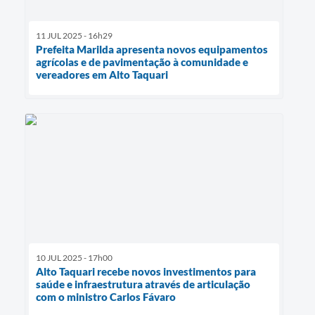
11 JUL 2025 - 16h29
Prefeita Marilda apresenta novos equipamentos
agrícolas e de pavimentação à comunidade e
vereadores em Alto Taquari
10 JUL 2025 - 17h00
Alto Taquari recebe novos investimentos para
saúde e infraestrutura através de articulação
com o ministro Carlos Fávaro