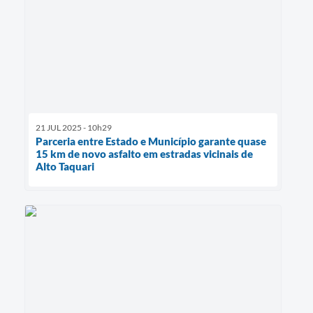
21 JUL 2025 - 10h29
Parceria entre Estado e Município garante quase
15 km de novo asfalto em estradas vicinais de
Alto Taquari