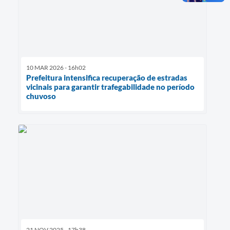
10 MAR 2026 - 16h02
Prefeitura intensifica recuperação de estradas
vicinais para garantir trafegabilidade no período
chuvoso
21 NOV 2025 - 17h38