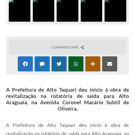
COMPARTILHAR
A Prefeitura de Alto Taquari deu início à obra de
revitalização na rotatória de saída para Alto
Araguaia, na Avenida Coronel Macário Subtil de
Oliveira.
A Prefeitura de Alto Taquari deu início à obra de
revitalização na rotatória de saída para Alto Araguaia, na