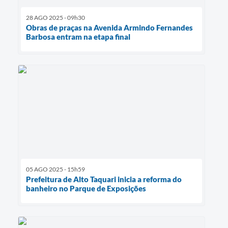
28 AGO 2025 - 09h30
Obras de praças na Avenida Armindo Fernandes
Barbosa entram na etapa final
05 AGO 2025 - 15h59
Prefeitura de Alto Taquari inicia a reforma do
banheiro no Parque de Exposições