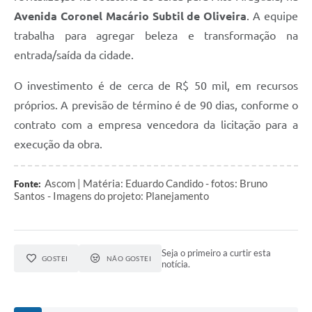
Avenida Coronel Macário Subtil de Oliveira
. A equipe
trabalha para agregar beleza e transformação na
entrada/saída da cidade.
O investimento é de cerca de R$ 50 mil, em recursos
próprios. A previsão de término é de 90 dias, conforme o
contrato com a empresa vencedora da licitação para a
execução da obra.
Ascom | Matéria: Eduardo Candido - fotos: Bruno
Fonte:
Santos - Imagens do projeto: Planejamento
Seja o primeiro a curtir esta
GOSTEI
NÃO GOSTEI
notícia.