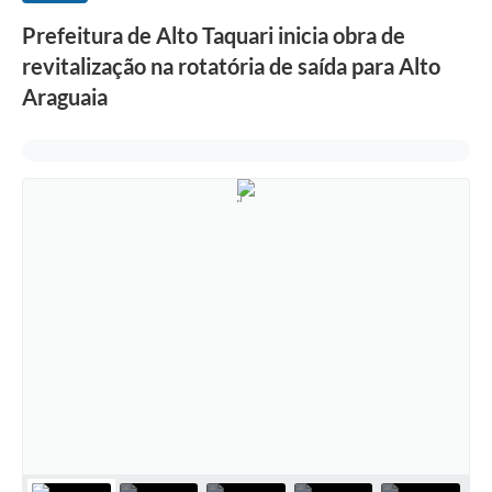
Prefeitura de Alto Taquari inicia obra de
revitalização na rotatória de saída para Alto
Araguaia