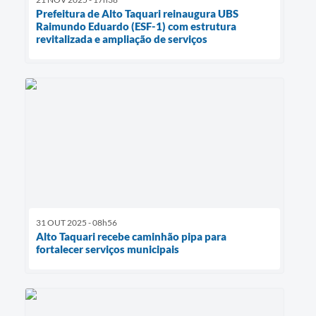
Prefeitura de Alto Taquari reinaugura UBS
Raimundo Eduardo (ESF-1) com estrutura
revitalizada e ampliação de serviços
31 OUT 2025 - 08h56
Alto Taquari recebe caminhão pipa para
fortalecer serviços municipais