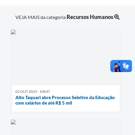
Recursos Humanos
VEJA MAIS da categoria
02 OUT 2025 - 10h47
Alto Taquari abre Processo Seletivo da Educação
com salários de até R$ 5 mil