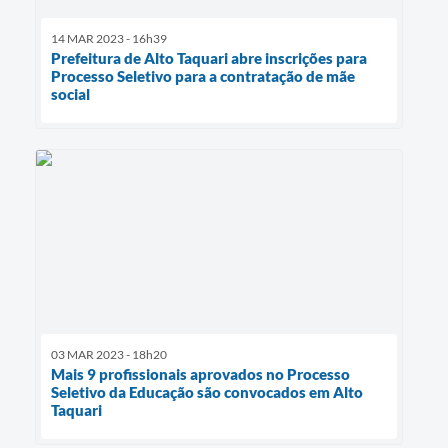
14 MAR 2023 - 16h39
Prefeitura de Alto Taquari abre inscrições para
Processo Seletivo para a contratação de mãe
social
03 MAR 2023 - 18h20
Mais 9 profissionais aprovados no Processo
Seletivo da Educação são convocados em Alto
Taquari