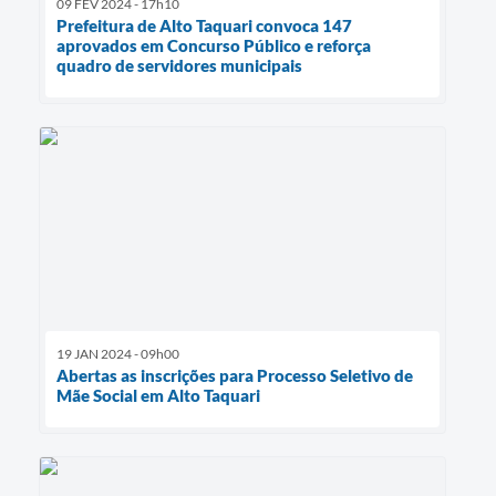
09 FEV 2024 - 17h10
Prefeitura de Alto Taquari convoca 147
aprovados em Concurso Público e reforça
quadro de servidores municipais
19 JAN 2024 - 09h00
Abertas as inscrições para Processo Seletivo de
Mãe Social em Alto Taquari