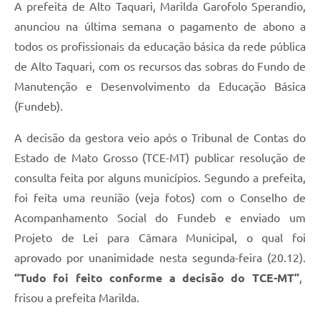
A prefeita de Alto Taquari, Marilda Garofolo Sperandio,
anunciou na última semana o pagamento de abono a
todos os profissionais da educação básica da rede pública
de Alto Taquari, com os recursos das sobras do Fundo de
Manutenção e Desenvolvimento da Educação Básica
(Fundeb).
A decisão da gestora veio após o Tribunal de Contas do
Estado de Mato Grosso (TCE-MT) publicar resolução de
consulta feita por alguns municípios. Segundo a prefeita,
foi feita uma reunião (veja fotos) com o Conselho de
Acompanhamento Social do Fundeb e enviado um
Projeto de Lei para Câmara Municipal, o qual foi
aprovado por unanimidade nesta segunda-feira (20.12).
“Tudo foi feito conforme a decisão do TCE-MT”
,
frisou a prefeita Marilda.