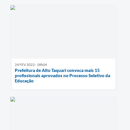
24 FEV 2023 - 18h04
Prefeitura de Alto Taquari convoca mais 15
profissionais aprovados no Processo Seletivo da
Educação