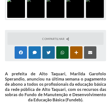
COMPARTILHAR
A prefeita de Alto Taquari, Marilda Garofolo
Sperandio, anunciou na última semana o pagamento
de abono a todos os profissionais da educação básica
da rede pública de Alto Taquari, com os recursos das
sobras do Fundo de Manutenção e Desenvolvimento
da Educação Básica (Fundeb).