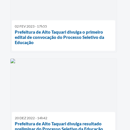
02 FEV 2023 - 17h55
Prefeitura de Alto Taquari divulga o primeiro
edital de convocação do Processo Seletivo da
Educação
20 DEZ 2022 - 14h42
Prefeitura de Alto Taquari divulga resultado
preliminar do Processo Seletivo da Educação