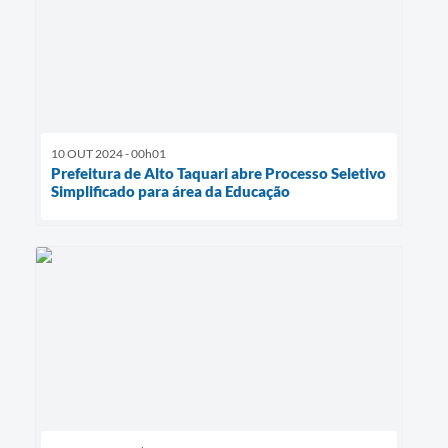
10 OUT 2024 - 00h01
Prefeitura de Alto Taquari abre Processo Seletivo
Simplificado para área da Educação