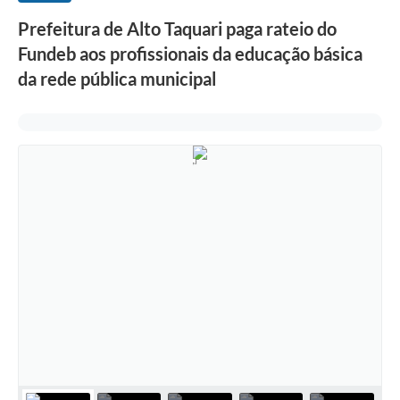
Prefeitura de Alto Taquari paga rateio do
Fundeb aos profissionais da educação básica
da rede pública municipal