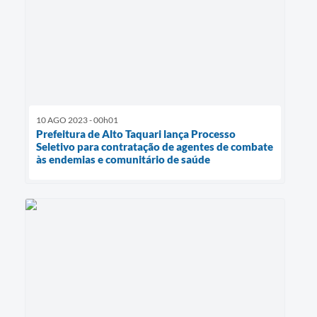
10 AGO 2023 - 00h01
Prefeitura de Alto Taquari lança Processo
Seletivo para contratação de agentes de combate
às endemias e comunitário de saúde