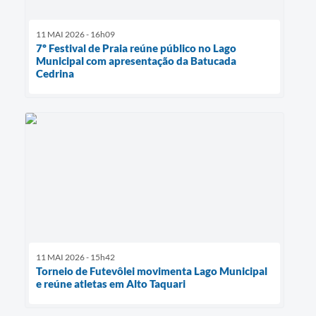
11 MAI 2026 - 16h09
7º Festival de Praia reúne público no Lago
Municipal com apresentação da Batucada
Cedrina
11 MAI 2026 - 15h42
Torneio de Futevôlei movimenta Lago Municipal
e reúne atletas em Alto Taquari