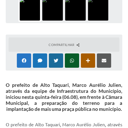
COMPARTILHAR
O prefeito de Alto Taquari, Marco Aurélio Julien,
através da equipe de Infraestrutura do Município,
iniciou nesta quinta-feira (06.08), em frente à Câmara
Municipal, a preparação do terreno para a
implantação de mais uma praça pública no município.
O prefeito de Alto Taquari, Marco Aurélio Julien, através