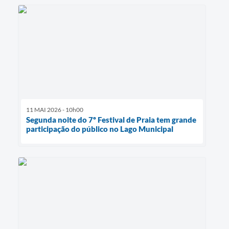
11 MAI 2026 - 10h00
Segunda noite do 7º Festival de Praia tem grande
participação do público no Lago Municipal