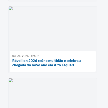
03 JAN 2026 - 12h02
Réveillon 2026 reúne multidão e celebra a
chegada do novo ano em Alto Taquari