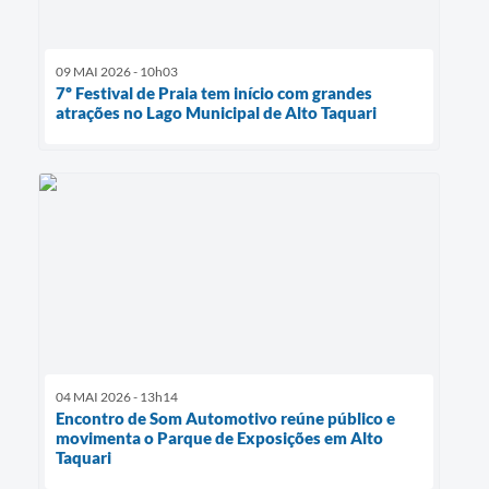
09 MAI 2026 - 10h03
7º Festival de Praia tem início com grandes
atrações no Lago Municipal de Alto Taquari
04 MAI 2026 - 13h14
Encontro de Som Automotivo reúne público e
movimenta o Parque de Exposições em Alto
Taquari