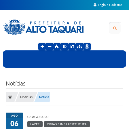
Login / Cadastro
Notícias
Notícias
Notícia
AGO
06 AGO 2020
06
LAZER
OBRAS E INFRAESTRUTURA