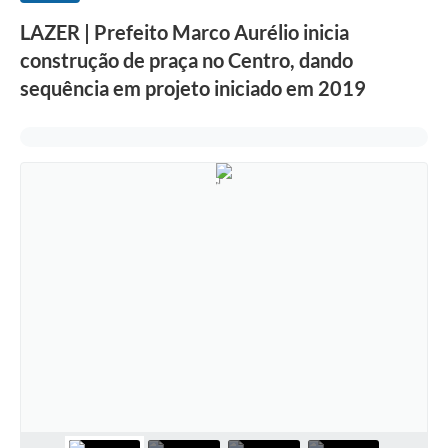
LAZER | Prefeito Marco Aurélio inicia
construção de praça no Centro, dando
sequência em projeto iniciado em 2019