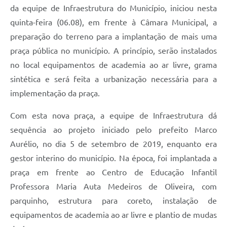
da equipe de Infraestrutura do Município, iniciou nesta
quinta-feira (06.08), em frente à Câmara Municipal, a
preparação do terreno para a implantação de mais uma
praça pública no município. A princípio, serão instalados
no local equipamentos de academia ao ar livre, grama
sintética e será feita a urbanização necessária para a
implementação da praça.
Com esta nova praça, a equipe de Infraestrutura dá
sequência ao projeto iniciado pelo prefeito Marco
Aurélio, no dia 5 de setembro de 2019, enquanto era
gestor interino do município. Na época, foi implantada a
praça em frente ao Centro de Educação Infantil
Professora Maria Auta Medeiros de Oliveira, com
parquinho, estrutura para coreto, instalação de
equipamentos de academia ao ar livre e plantio de mudas