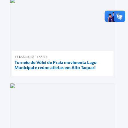
11 MAI 2026 - 16h30
Torneio de Vôlei de Praia movimenta Lago
Municipal e reúne atletas em Alto Taquari