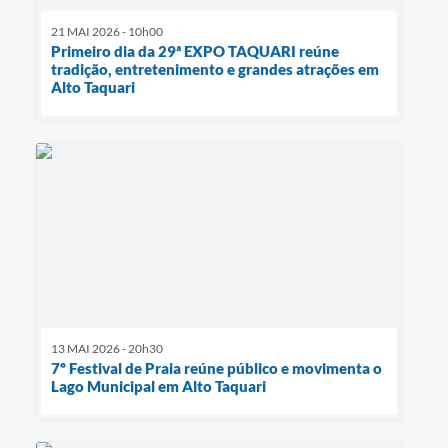
21 MAI 2026 - 10h00
Primeiro dia da 29ª EXPO TAQUARI reúne
tradição, entretenimento e grandes atrações em
Alto Taquari
13 MAI 2026 - 20h30
7º Festival de Praia reúne público e movimenta o
Lago Municipal em Alto Taquari