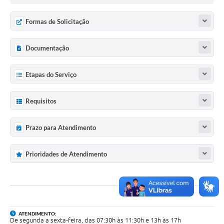
Formas de Solicitação
Documentação
Etapas do Serviço
Requisitos
Prazo para Atendimento
Prioridades de Atendimento
ATENDIMENTO:
De segunda a sexta-feira, das 07:30h às 11:30h e 13h às 17h