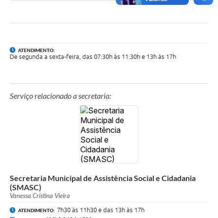
ATENDIMENTO:
De segunda a sexta-feira, das 07:30h às 11:30h e 13h às 17h
Serviço relacionado a secretaria:
Secretaria Municipal de Assistência Social e Cidadania
(SMASC)
Vanessa Cristina Vieira
7h30 às 11h30 e das 13h às 17h
ATENDIMENTO: