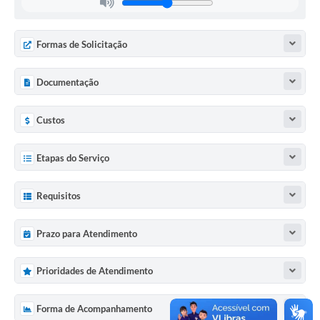
Formas de Solicitação
Documentação
Custos
Etapas do Serviço
Requisitos
Prazo para Atendimento
Prioridades de Atendimento
Forma de Acompanhamento