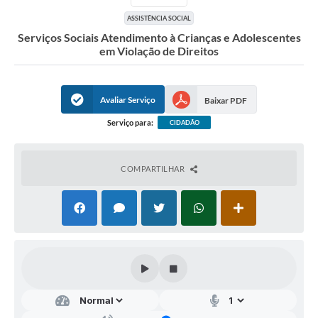
ASSISTÊNCIA SOCIAL
Serviços Sociais Atendimento à Crianças e Adolescentes
em Violação de Direitos
Avaliar Serviço
Baixar PDF
Serviço para:
CIDADÃO
COMPARTILHAR