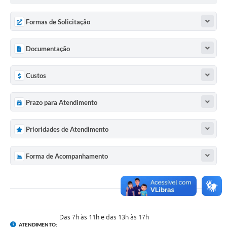
Formas de Solicitação
Documentação
Custos
Prazo para Atendimento
Prioridades de Atendimento
Forma de Acompanhamento
Das 7h às 11h e das 13h às 17h
ATENDIMENTO: