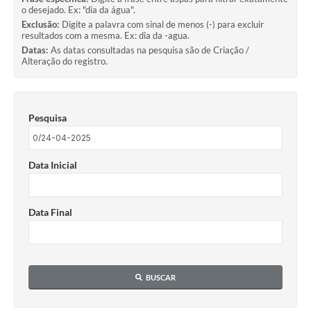
o desejado. Ex: "dia da água".
Exclusão:
Digite a palavra com sinal de menos (-) para excluir
resultados com a mesma. Ex: dia da -agua.
Datas:
As datas consultadas na pesquisa são de Criação /
Alteração do registro.
Pesquisa
Data Inicial
Data Final
BUSCAR