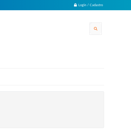
Login / Cadastro