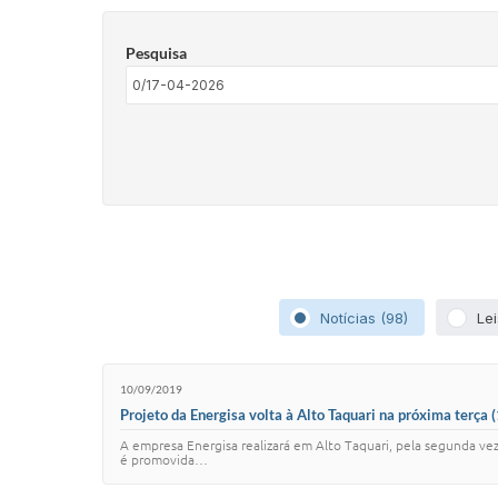
Pesquisa
Notícias (98)
Lei
10/09/2019
Projeto da Energisa volta à Alto Taquari na próxima terça
A empresa Energisa realizará em Alto Taquari, pela segunda vez 
é promovida…