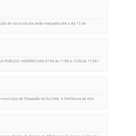
ção de novos títulos serão realizados até o dia 13 de
 PUBLICO; HORÁRIO DAS 07:00 às 11:00 e 13:00 às 17:00 •
o município de Chapadão do Sul (MS). A Prefeitura de Alto