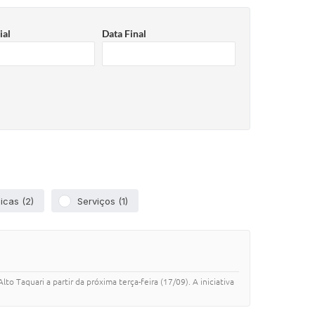
ial
Data Final
icas (2)
Serviços (1)
 Taquari a partir da próxima terça-feira (17/09). A iniciativa