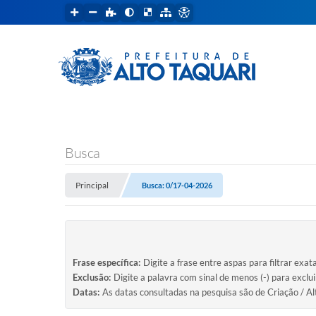
Busca
Principal
Busca: 0/17-04-2026
Frase específica:
Digite a frase entre aspas para filtrar exat
Exclusão:
Digite a palavra com sinal de menos (-) para exclu
Datas:
As datas consultadas na pesquisa são de Criação / Al