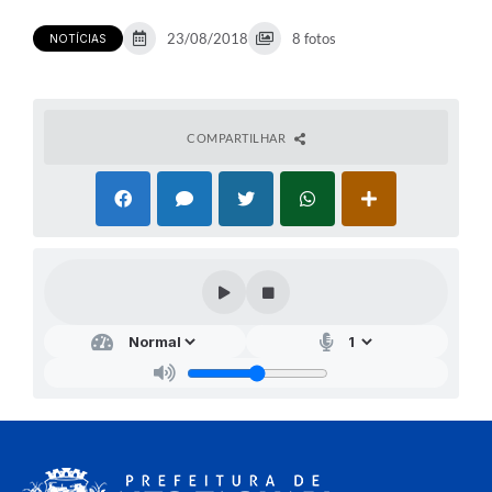
23/08/2018
8 fotos
NOTÍCIAS
COMPARTILHAR