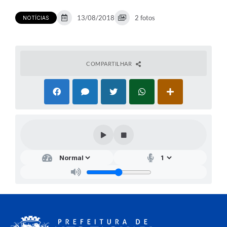
13/08/2018
2 fotos
NOTÍCIAS
COMPARTILHAR