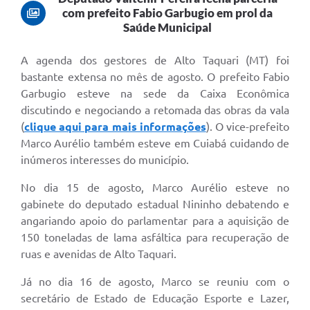
com prefeito Fabio Garbugio em prol da
Saúde Municipal
A agenda dos gestores de Alto Taquari (MT) foi
bastante extensa no mês de agosto. O prefeito Fabio
Garbugio esteve na sede da Caixa Econômica
discutindo e negociando a retomada das obras da vala
(
clique aqui para mais informações
). O vice-prefeito
Marco Aurélio também esteve em Cuiabá cuidando de
inúmeros interesses do município.
No dia 15 de agosto, Marco Aurélio esteve no
gabinete do deputado estadual Nininho debatendo e
angariando apoio do parlamentar para a aquisição de
150 toneladas de lama asfáltica para recuperação de
ruas e avenidas de Alto Taquari.
Já no dia 16 de agosto, Marco se reuniu com o
secretário de Estado de Educação Esporte e Lazer,