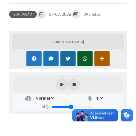
07/07/2026
398 fotos
EDUCAÇÃO
COMPARTILHAR