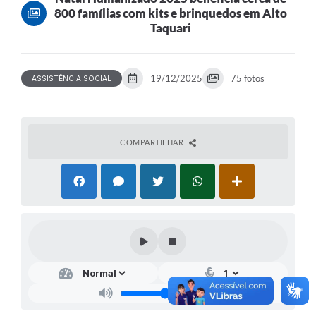
800 famílias com kits e brinquedos em Alto
Taquari
19/12/2025
75 fotos
ASSISTÊNCIA SOCIAL
COMPARTILHAR