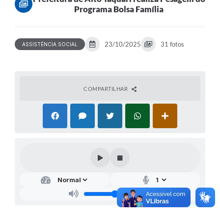
Programa Bolsa Família
23/10/2025
31 fotos
ASSISTÊNCIA SOCIAL
COMPARTILHAR