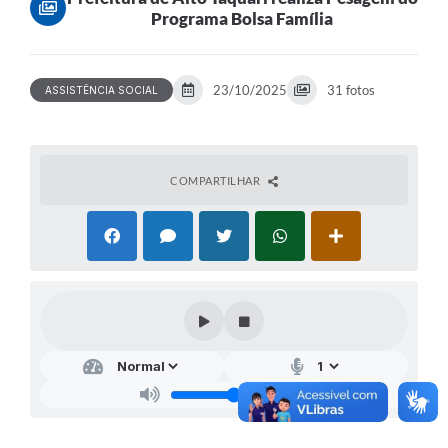
Programa Bolsa Família
23/10/2025
31 fotos
ASSISTÊNCIA SOCIAL
COMPARTILHAR