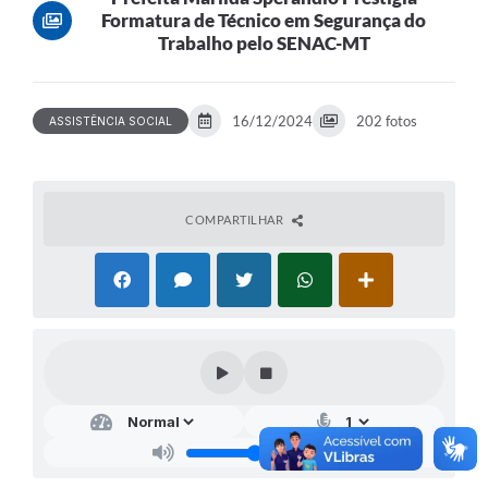
Formatura de Técnico em Segurança do
Trabalho pelo SENAC-MT
16/12/2024
202 fotos
ASSISTÊNCIA SOCIAL
COMPARTILHAR