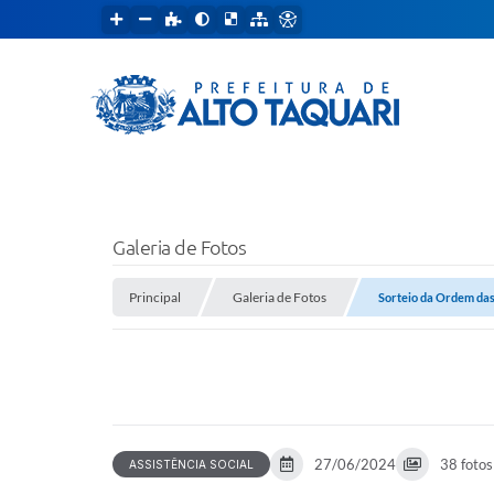
Galeria de Fotos
Principal
Galeria de Fotos
Sorteio da Ordem das
27/06/2024
38 fotos
ASSISTÊNCIA SOCIAL