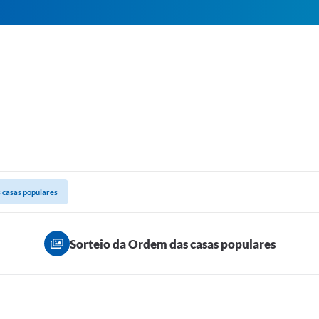
 casas populares
Sorteio da Ordem das casas populares