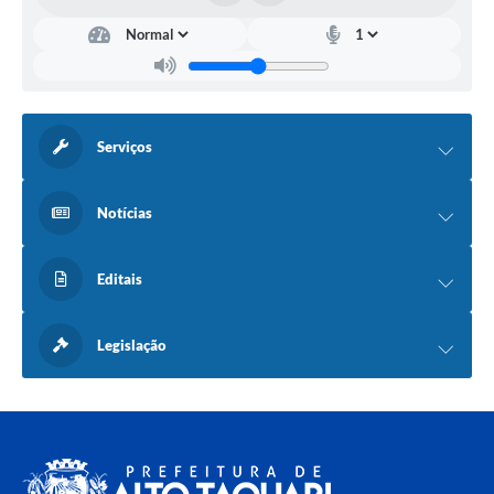
Serviços
Notícias
Editais
Legislação