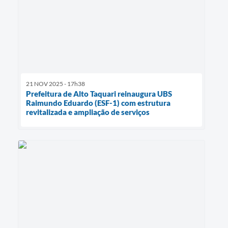
21 NOV 2025 - 17h38
Prefeitura de Alto Taquari reinaugura UBS
Raimundo Eduardo (ESF-1) com estrutura
revitalizada e ampliação de serviços