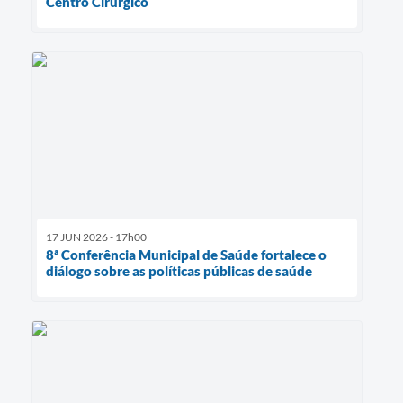
Centro Cirúrgico
17 JUN 2026 - 17h00
8ª Conferência Municipal de Saúde fortalece o
diálogo sobre as políticas públicas de saúde