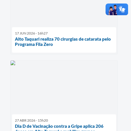
17 JUN 2026 - 16h27
Alto Taquari realiza 70 cirurgias de catarata pelo
Programa Fila Zero
27 ABR 2026 - 15h20
Dia D de Vacinação contra a Gripe aplica 206