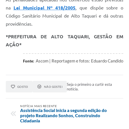
na
Lei Municipal Nº 418/2005
, que dispõe sobre o
Código Sanitário Municipal de Alto Taquari e dá outras
providências.
*PREFEITURA DE ALTO TAQUARI, GESTÃO EM
AÇÃO*
Ascom | Reportagem e fotos: Eduardo Candido
Fonte:
Seja o primeiro a curtir esta
GOSTEI
NÃO GOSTEI
notícia.
NOTÍCIA MAIS RECENTE
Assistência Social inicia a segunda edição do
projeto Realizando Sonhos, Construindo
Cidadania