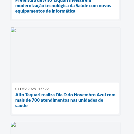
modernização tecnológica da Saúde com novos
equipamentos de informática
01 DEZ 2025 - 15h22
Alto Taquari realiza Dia D do Novembro Azul com
mais de 700 atendimentos nas unidades de
saúde