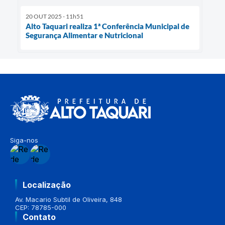
20 OUT 2025 - 11h51
Alto Taquari realiza 1ª Conferência Municipal de
Segurança Alimentar e Nutricional
Siga-nos
Localização
Av. Macario Subtil de Oliveira, 848
CEP: 78785-000
Contato