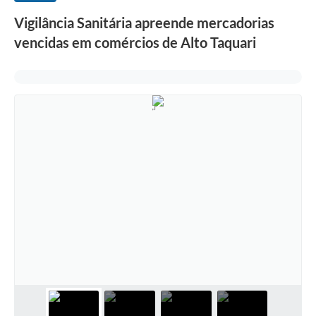
Vigilância Sanitária apreende mercadorias
vencidas em comércios de Alto Taquari