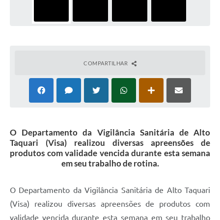
COMPARTILHAR
O Departamento da Vigilância Sanitária de Alto
Taquari (Visa) realizou diversas apreensões de
produtos com validade vencida durante esta semana
em seu trabalho de rotina.
O Departamento da Vigilância Sanitária de Alto Taquari
(Visa) realizou diversas apreensões de produtos com
validade vencida durante esta semana em seu trabalho