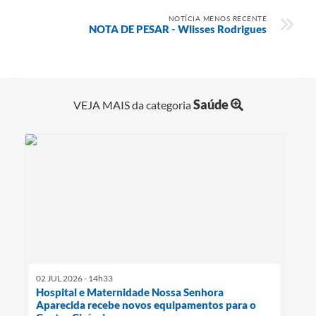
NOTÍCIA MENOS RECENTE
NOTA DE PESAR - Wlisses Rodrigues
Saúde
VEJA MAIS da categoria
02 JUL 2026 - 14h33
Hospital e Maternidade Nossa Senhora
Aparecida recebe novos equipamentos para o