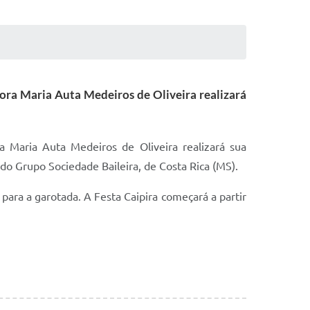
sora Maria Auta Medeiros de Oliveira realizará
a Maria Auta Medeiros de Oliveira realizará sua
 do Grupo Sociedade Baileira, de Costa Rica (MS).
para a garotada. A Festa Caipira começará a partir