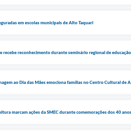
auguradas em escolas municipais de Alto Taquari
 e recebe reconhecimento durante seminário regional de educação
agem ao Dia das Mães emociona famílias no Centro Cultural de A
 leitura marcam ações da SMEC durante comemorações dos 40 anos