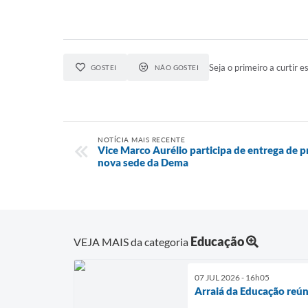
Seja o primeiro a curtir es
GOSTEI
NÃO GOSTEI
NOTÍCIA MAIS RECENTE
Vice Marco Aurélio participa de entrega de p
nova sede da Dema
Educação
VEJA MAIS da categoria
07 JUL 2026 - 16h05
Arraiá da Educação reún