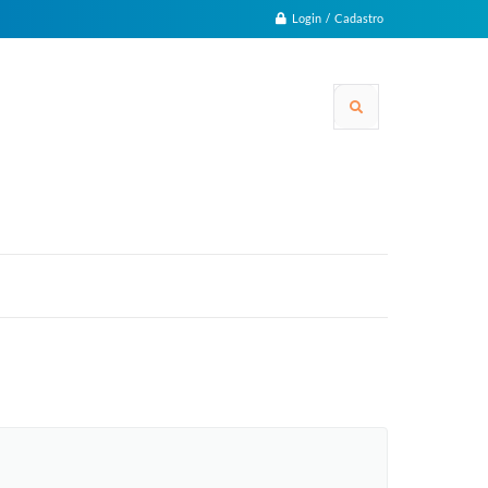
Login / Cadastro