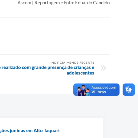
Ascom | Reportagem e Foto: Eduardo Candido
NOTÍCIA MENOS RECENTE
é realizado com grande presença de crianças e
adolescentes
ções juninas em Alto Taquari