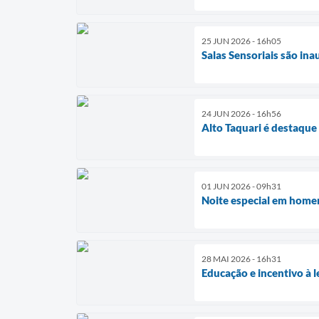
25 JUN 2026 - 16h05
Salas Sensoriais são in
24 JUN 2026 - 16h56
Alto Taquari é destaque
01 JUN 2026 - 09h31
Noite especial em homen
28 MAI 2026 - 16h31
Educação e incentivo à