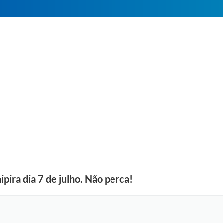
ipira dia 7 de julho. Não perca!