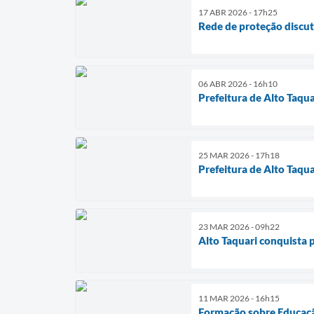
17 ABR 2026 - 17h25
Rede de proteção discute
06 ABR 2026 - 16h10
Prefeitura de Alto Taqu
25 MAR 2026 - 17h18
Prefeitura de Alto Taqua
23 MAR 2026 - 09h22
Alto Taquari conquista 
11 MAR 2026 - 16h15
Formação sobre Educaçã