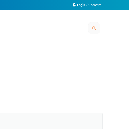
Login / Cadastro