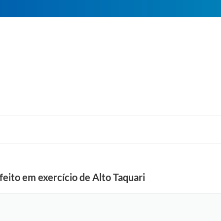
eito em exercício de Alto Taquari