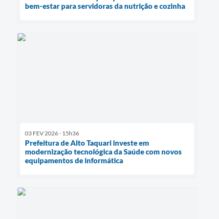
bem-estar para servidoras da nutrição e cozinha
03 FEV 2026 - 15h36
Prefeitura de Alto Taquari investe em
modernização tecnológica da Saúde com novos
equipamentos de informática