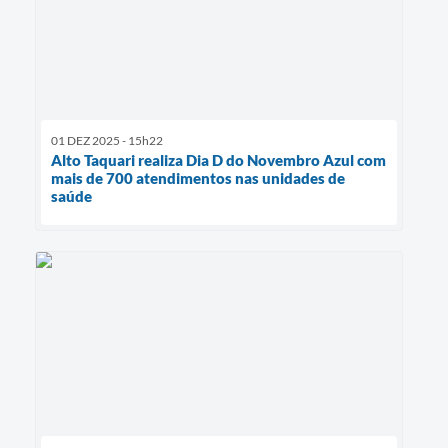
01 DEZ 2025 - 15h22
Alto Taquari realiza Dia D do Novembro Azul com
mais de 700 atendimentos nas unidades de
saúde