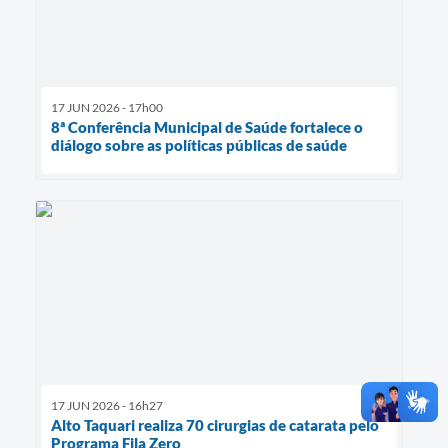
17 JUN 2026 - 17h00
8ª Conferência Municipal de Saúde fortalece o
diálogo sobre as políticas públicas de saúde
17 JUN 2026 - 16h27
Alto Taquari realiza 70 cirurgias de catarata pelo
Programa Fila Zero