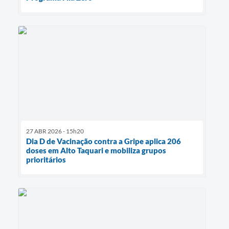
27 ABR 2026 - 15h20
Dia D de Vacinação contra a Gripe aplica 206
doses em Alto Taquari e mobiliza grupos
prioritários