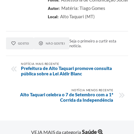
Fonte:
Matéria: Tiago Gomes
Autor:
Alto Taquari (MT)
Local:
Seja o primeiro a curtir esta
GOSTEI
NÃO GOSTEI
notícia.
NOTÍCIA MAIS RECENTE
Prefeitura de Alto Taquari promove consulta
pública sobre a Lei Aldir Blanc
NOTÍCIA MENOS RECENTE
Alto Taquari celebra o 7 de Setembro com a 1ª
Corrida da Independência
Saúde
VEJA MAIS da categoria