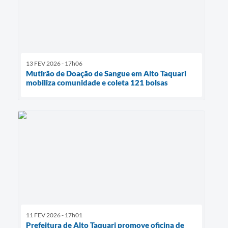
13 FEV 2026 - 17h06
Mutirão de Doação de Sangue em Alto Taquari
mobiliza comunidade e coleta 121 bolsas
11 FEV 2026 - 17h01
Prefeitura de Alto Taquari promove oficina de