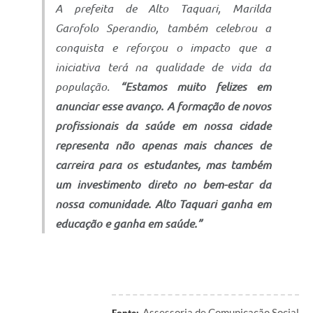
A prefeita de Alto Taquari, Marilda
Garofolo Sperandio, também celebrou a
conquista e reforçou o impacto que a
iniciativa terá na qualidade de vida da
população.
“Estamos muito felizes em
anunciar esse avanço. A formação de novos
profissionais da saúde em nossa cidade
representa não apenas mais chances de
carreira para os estudantes, mas também
um investimento direto no bem-estar da
nossa comunidade. Alto Taquari ganha em
educação e ganha em saúde.”
Assessoria de Comunicação Social