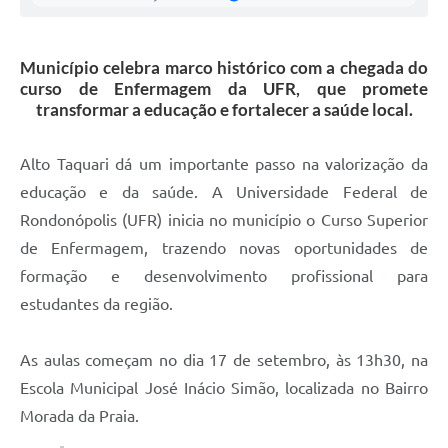
Município celebra marco histórico com a chegada do
curso de Enfermagem da UFR, que promete
transformar a educação e fortalecer a saúde local.
Alto Taquari dá um importante passo na valorização da
educação e da saúde. A Universidade Federal de
Rondonópolis (UFR) inicia no município o Curso Superior
de Enfermagem, trazendo novas oportunidades de
formação e desenvolvimento profissional para
estudantes da região.
As aulas começam no dia 17 de setembro, às 13h30, na
Escola Municipal José Inácio Simão, localizada no Bairro
Morada da Praia.