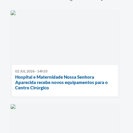
02 JUL 2026 - 14h33
Hospital e Maternidade Nossa Senhora
Aparecida recebe novos equipamentos para o
Centro Cirúrgico