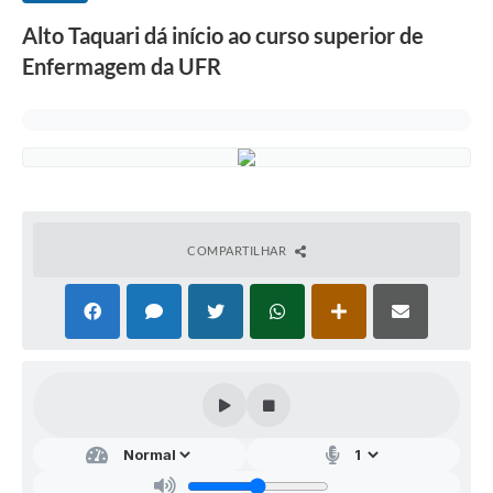
Alto Taquari dá início ao curso superior de
Enfermagem da UFR
COMPARTILHAR