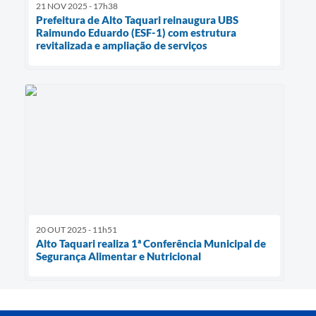
21 NOV 2025 - 17h38
Prefeitura de Alto Taquari reinaugura UBS
Raimundo Eduardo (ESF-1) com estrutura
revitalizada e ampliação de serviços
20 OUT 2025 - 11h51
Alto Taquari realiza 1ª Conferência Municipal de
Segurança Alimentar e Nutricional