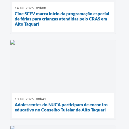
14 JUL 2026 - 09h08
Cine SCFV marca início da programação especial
de férias para crianças atendidas pelo CRAS em
Alto Taquari
10 JUL 2026 - 08h41
Adolescentes do NUCA participam de encontro
educativo no Conselho Tutelar de Alto Taquari