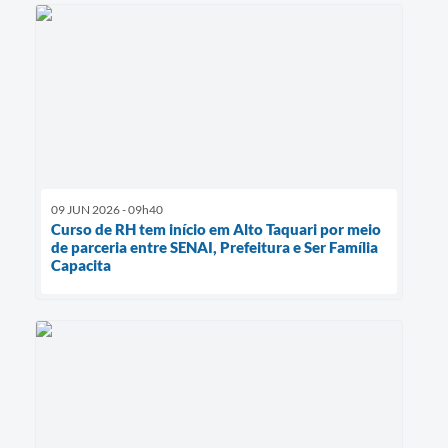
09 JUN 2026 - 09h40
Curso de RH tem início em Alto Taquari por meio
de parceria entre SENAI, Prefeitura e Ser Família
Capacita