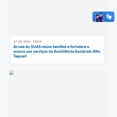
17 JUL 2026 - 14h09
Arraiá do SUAS reúne famílias e fortalece o
acesso aos serviços da Assistência Social em Alto
Taquari