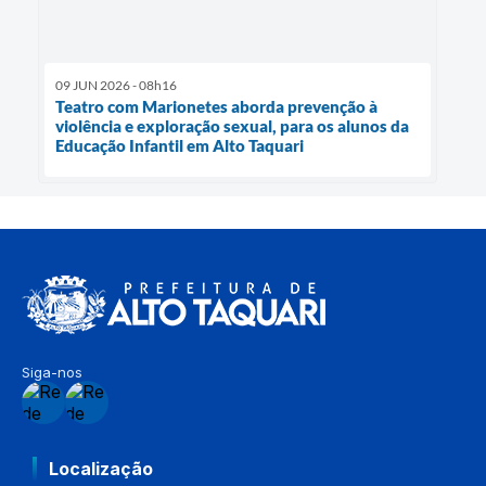
09 JUN 2026 - 08h16
Teatro com Marionetes aborda prevenção à
violência e exploração sexual, para os alunos da
Educação Infantil em Alto Taquari
Siga-nos
Localização