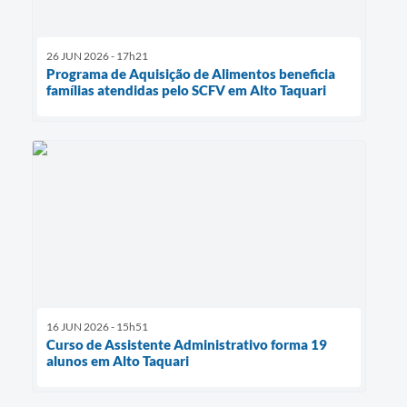
26 JUN 2026 - 17h21
Programa de Aquisição de Alimentos beneficia
famílias atendidas pelo SCFV em Alto Taquari
16 JUN 2026 - 15h51
Curso de Assistente Administrativo forma 19
alunos em Alto Taquari