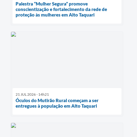
Palestra “Mulher Segura” promove
conscientização e fortalecimento da rede de
proteção às mulheres em Alto Taquari
21 JUL 2026 - 14h21
Óculos do Mutirão Rural começam a ser
entregues à população em Alto Taquari