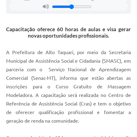
Capacitação oferece 60 horas de aulas e visa gerar
novas oportunidades profissionais.
A Prefeitura de Alto Taquari, por meio da Secretaria
Municipal de Assistência Social e Cidadania (SMASC), em
parceria com o Serviço Nacional de Aprendizagem
Comercial (Senac-MT), informa que estão abertas as
inscrições para o Curso Gratuito de Massagem
Modeladora. A capacitação será realizada no Centro de
Referência de Assistência Social (Cras) e tem o objetivo
de oferecer qualificação profissional e fomentar a
geração de renda na comunidade.