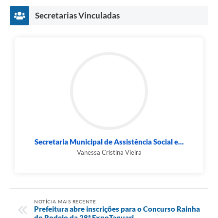
Secretarias Vinculadas
Secretaria Municipal de Assistência Social e...
Vanessa Cristina Vieira
NOTÍCIA MAIS RECENTE
Prefeitura abre inscrições para o Concurso Rainha
do Rodeio da 28ª ExpoTaquari