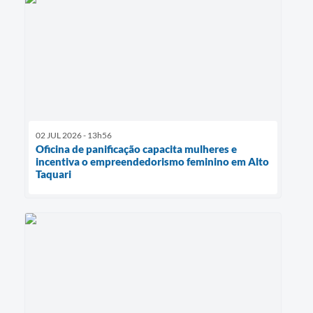
02 JUL 2026 - 13h56
Oficina de panificação capacita mulheres e
incentiva o empreendedorismo feminino em Alto
Taquari