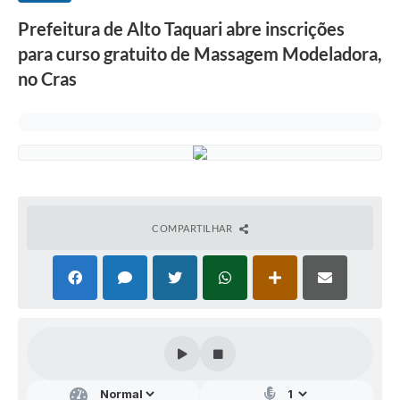
Prefeitura de Alto Taquari abre inscrições
para curso gratuito de Massagem Modeladora,
no Cras
COMPARTILHAR