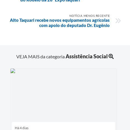
NOTÍCIA MENOS RECENTE
Alto Taquari recebe novos equipamentos agrícolas
com apoio do deputado Dr. Eugênio
Assistência Social
VEJA MAIS da categoria
Há 4 dias