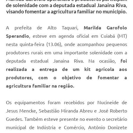
de solenidade com a deputada estadual Janaina Riva,
visando fomentar a agricultura familiar no município.
A prefeita de Alto Taquari,
Marilda Garofolo
Sperandio
, esteve em agenda oficial em Cuiabá (MT)
nesta quinta-feira (13.06), onde acompanhou pequenos
produtores rurais em uma importante solenidade com a
deputada estadual Janaina Riva. Na ocasião,
foi
realizada a entrega de um kit agrícola aos
produtores, com o objetivo de fomentar a
agricultura familiar na região.
Os equipamentos foram recebidos por Nucineide de
Jesus Mencke, Sebastião Miranda Abreu e José Roberto
Guedes. Também esteve presente no evento o secretário
municipal de Indústria e Comércio, Antônio Donizete