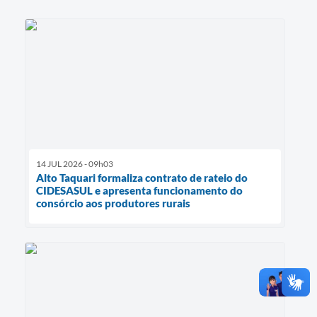
14 JUL 2026 - 09h03
Alto Taquari formaliza contrato de rateio do
CIDESASUL e apresenta funcionamento do
consórcio aos produtores rurais