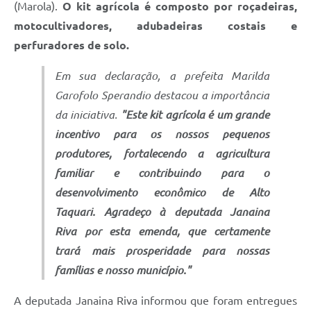
(Marola).
O kit agrícola é composto por roçadeiras,
motocultivadores, adubadeiras costais e
perfuradores de solo.
Em sua declaração, a prefeita Marilda
Garofolo Sperandio destacou a importância
da iniciativa.
"Este kit agrícola é um grande
incentivo para os nossos pequenos
produtores, fortalecendo a agricultura
familiar e contribuindo para o
desenvolvimento econômico de Alto
Taquari. Agradeço à deputada Janaina
Riva por esta emenda, que certamente
trará mais prosperidade para nossas
famílias e nosso município."
A deputada Janaina Riva informou que foram entregues