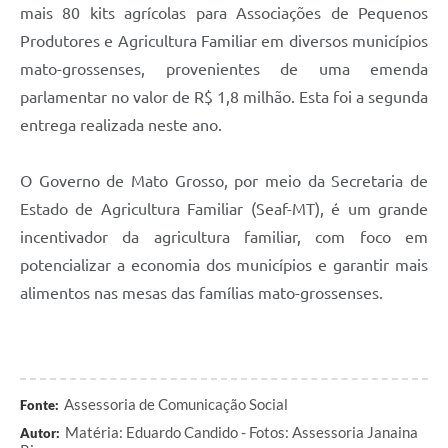
mais 80 kits agrícolas para Associações de Pequenos
Produtores e Agricultura Familiar em diversos municípios
mato-grossenses, provenientes de uma emenda
parlamentar no valor de R$ 1,8 milhão. Esta foi a segunda
entrega realizada neste ano.
O Governo de Mato Grosso, por meio da Secretaria de
Estado de Agricultura Familiar (Seaf-MT), é um grande
incentivador da agricultura familiar, com foco em
potencializar a economia dos municípios e garantir mais
alimentos nas mesas das famílias mato-grossenses.
Assessoria de Comunicação Social
Fonte:
Matéria: Eduardo Candido - Fotos: Assessoria Janaina
Autor: