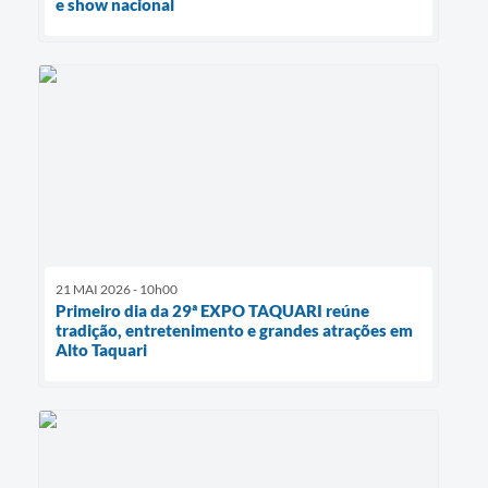
e show nacional
21 MAI 2026 - 10h00
Primeiro dia da 29ª EXPO TAQUARI reúne
tradição, entretenimento e grandes atrações em
Alto Taquari