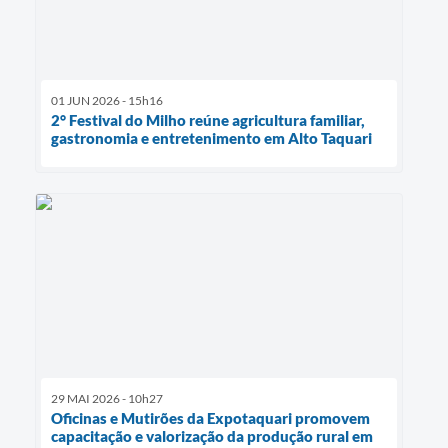
01 JUN 2026 - 15h16
2° Festival do Milho reúne agricultura familiar,
gastronomia e entretenimento em Alto Taquari
29 MAI 2026 - 10h27
Oficinas e Mutirões da Expotaquari promovem
capacitação e valorização da produção rural em