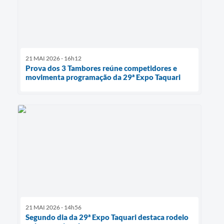
21 MAI 2026 - 16h12
Prova dos 3 Tambores reúne competidores e
movimenta programação da 29ª Expo Taquari
21 MAI 2026 - 14h56
Segundo dia da 29ª Expo Taquari destaca rodeio