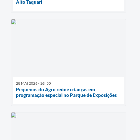
Alto Taquari
28 MAI 2026 - 16h55
Pequenos do Agro reúne crianças em
programação especial no Parque de Exposições