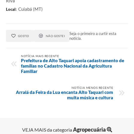
Riva
Cuiabá (MT)
Local:
Seja o primeiro a curtir esta
GOSTEI
NÃO GOSTEI
notícia.
NOTÍCIA MAIS RECENTE
Prefeitura de Alto Taquari apoia cadastramento de
famílias no Cadastro Nacional da Agricultura
Familiar
NOTÍCIA MENOS RECENTE
Arraiá da Feira da Lua encanta Alto Taquari com
muita música e cultura
Agropecuária
VEJA MAIS da categoria