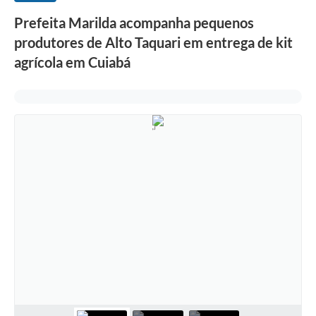
Prefeita Marilda acompanha pequenos
produtores de Alto Taquari em entrega de kit
agrícola em Cuiabá