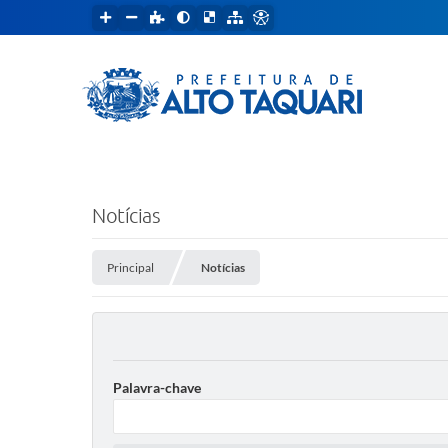
Notícias
Principal
Notícias
Palavra-chave