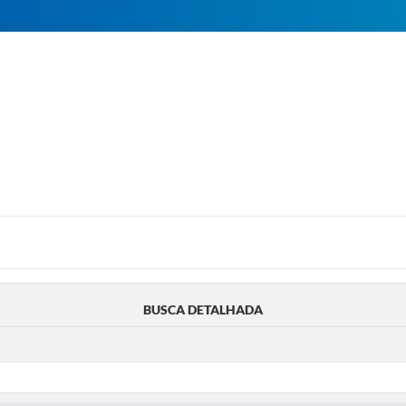
BUSCA DETALHADA