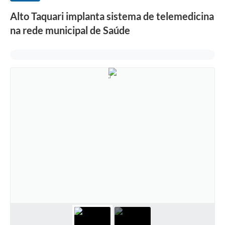
Alto Taquari implanta sistema de telemedicina
na rede municipal de Saúde