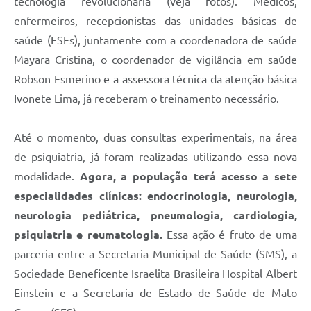
tecnologia revolucionária (veja fotos). Médicos,
enfermeiros, recepcionistas das unidades básicas de
saúde (ESFs), juntamente com a coordenadora de saúde
Mayara Cristina, o coordenador de vigilância em saúde
Robson Esmerino e a assessora técnica da atenção básica
Ivonete Lima, já receberam o treinamento necessário.
Até o momento, duas consultas experimentais, na área
de psiquiatria, já foram realizadas utilizando essa nova
modalidade.
Agora, a população terá acesso a sete
especialidades clínicas: endocrinologia, neurologia,
neurologia pediátrica, pneumologia, cardiologia,
psiquiatria e reumatologia.
Essa ação é fruto de uma
parceria entre a Secretaria Municipal de Saúde (SMS), a
Sociedade Beneficente Israelita Brasileira Hospital Albert
Einstein e a Secretaria de Estado de Saúde de Mato