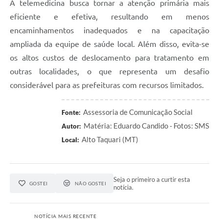
A telemedicina busca tornar a atenção primária mais
eficiente e efetiva, resultando em menos
encaminhamentos inadequados e na capacitação
ampliada da equipe de saúde local. Além disso, evita-se
os altos custos de deslocamento para tratamento em
outras localidades, o que representa um desafio
considerável para as prefeituras com recursos limitados.
Assessoria de Comunicação Social
Fonte:
Matéria: Eduardo Candido - Fotos: SMS
Autor:
Alto Taquari (MT)
Local:
Seja o primeiro a curtir esta
GOSTEI
NÃO GOSTEI
notícia.
NOTÍCIA MAIS RECENTE