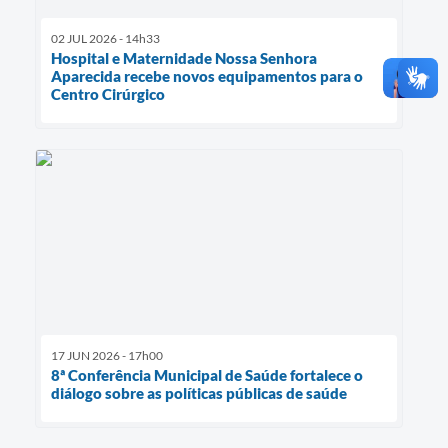
02 JUL 2026 - 14h33
Hospital e Maternidade Nossa Senhora
Aparecida recebe novos equipamentos para o
Centro Cirúrgico
17 JUN 2026 - 17h00
8ª Conferência Municipal de Saúde fortalece o
diálogo sobre as políticas públicas de saúde