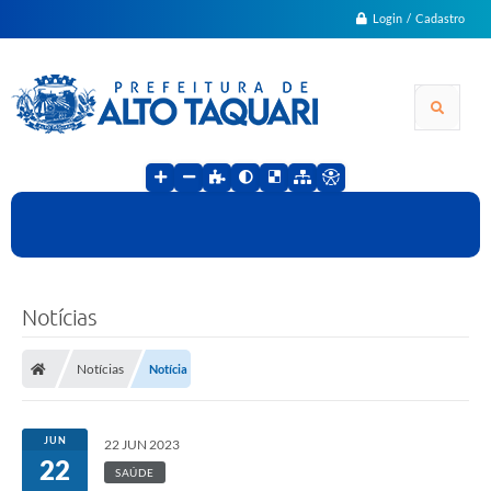
Login / Cadastro
Notícias
Notícias
Notícia
JUN
22 JUN 2023
22
SAÚDE