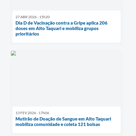
27 ABR 2026 - 15h20
Dia D de Vacinação contra a Gripe aplica 206
doses em Alto Taquari e mobiliza grupos
prioritários
13 FEV 2026 - 17h06
Mutirão de Doação de Sangue em Alto Taquari
mobiliza comunidade e coleta 121 bolsas