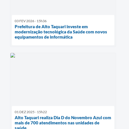
03 FEV 2026 - 15h36
Prefeitura de Alto Taquari investe em
modernização tecnológica da Saúde com novos
equipamentos de informática
01 DEZ 2025 - 15h22
Alto Taquari realiza Dia D do Novembro Azul com
mais de 700 atendimentos nas unidades de
saúde