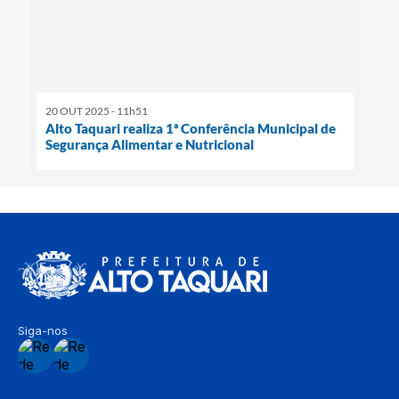
20 OUT 2025 - 11h51
Alto Taquari realiza 1ª Conferência Municipal de
Segurança Alimentar e Nutricional
Siga-nos