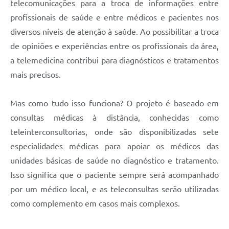
telecomunicações para a troca de informações entre
profissionais de saúde e entre médicos e pacientes nos
diversos níveis de atenção à saúde. Ao possibilitar a troca
de opiniões e experiências entre os profissionais da área,
a telemedicina contribui para diagnósticos e tratamentos
mais precisos.
Mas como tudo isso funciona? O projeto é baseado em
consultas médicas à distância, conhecidas como
teleinterconsultorias, onde são disponibilizadas sete
especialidades médicas para apoiar os médicos das
unidades básicas de saúde no diagnóstico e tratamento.
Isso significa que o paciente sempre será acompanhado
por um médico local, e as teleconsultas serão utilizadas
como complemento em casos mais complexos.