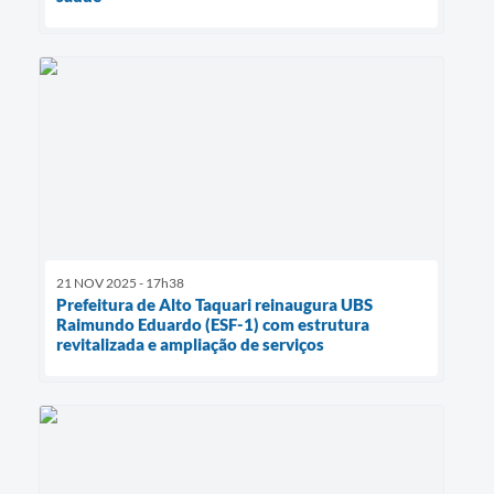
21 NOV 2025 - 17h38
Prefeitura de Alto Taquari reinaugura UBS
Raimundo Eduardo (ESF-1) com estrutura
revitalizada e ampliação de serviços