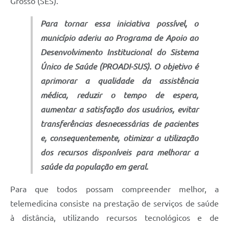
Grosso (SES).
Para tornar essa iniciativa possível, o
município aderiu ao Programa de Apoio ao
Desenvolvimento Institucional do Sistema
Único de Saúde (PROADI-SUS). O objetivo é
aprimorar a qualidade da assistência
médica, reduzir o tempo de espera,
aumentar a satisfação dos usuários, evitar
transferências desnecessárias de pacientes
e, consequentemente, otimizar a utilização
dos recursos disponíveis para melhorar a
saúde da população em geral.
Para que todos possam compreender melhor, a
telemedicina consiste na prestação de serviços de saúde
à distância, utilizando recursos tecnológicos e de