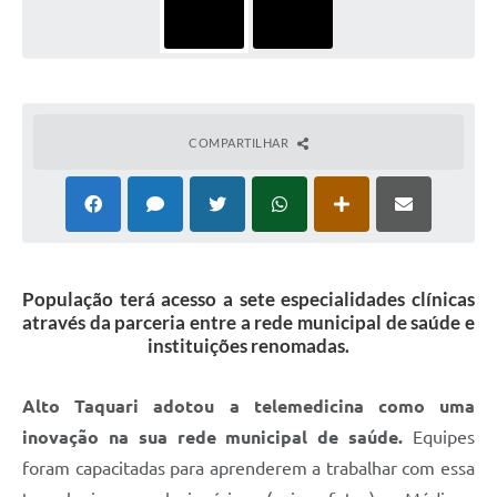
COMPARTILHAR
População terá acesso a sete especialidades clínicas
através da parceria entre a rede municipal de saúde e
instituições renomadas.
Alto Taquari adotou a telemedicina como uma
inovação na sua rede municipal de saúde.
Equipes
foram capacitadas para aprenderem a trabalhar com essa