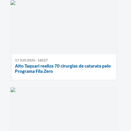
17 JUN 2026 - 16h27
Alto Taquari realiza 70 cirurgias de catarata pelo
Programa Fila Zero