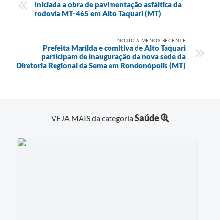
Iniciada a obra de pavimentação asfáltica da
rodovia MT-465 em Alto Taquari (MT)
NOTÍCIA MENOS RECENTE
Prefeita Marilda e comitiva de Alto Taquari
participam de inauguração da nova sede da
Diretoria Regional da Sema em Rondonópolis (MT)
Saúde
VEJA MAIS da categoria