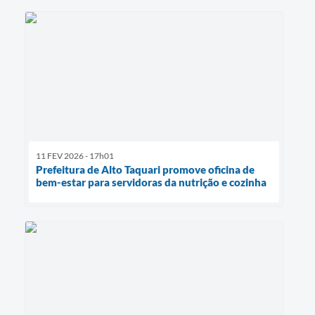
11 FEV 2026 - 17h01
Prefeitura de Alto Taquari promove oficina de
bem-estar para servidoras da nutrição e cozinha