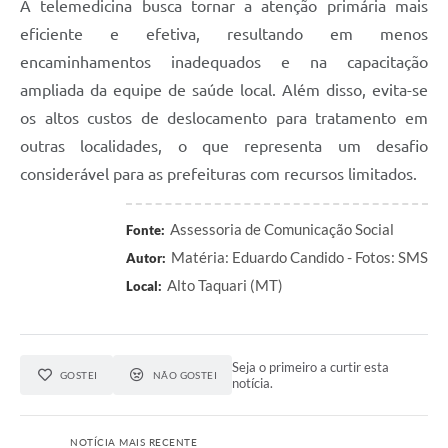
A telemedicina busca tornar a atenção primária mais
eficiente e efetiva, resultando em menos
encaminhamentos inadequados e na capacitação
ampliada da equipe de saúde local. Além disso, evita-se
os altos custos de deslocamento para tratamento em
outras localidades, o que representa um desafio
considerável para as prefeituras com recursos limitados.
Assessoria de Comunicação Social
Fonte:
Matéria: Eduardo Candido - Fotos: SMS
Autor:
Alto Taquari (MT)
Local:
Seja o primeiro a curtir esta
GOSTEI
NÃO GOSTEI
notícia.
NOTÍCIA MAIS RECENTE