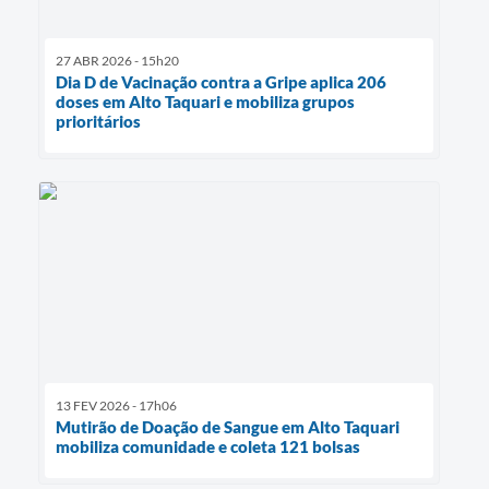
27 ABR 2026 - 15h20
Dia D de Vacinação contra a Gripe aplica 206
doses em Alto Taquari e mobiliza grupos
prioritários
13 FEV 2026 - 17h06
Mutirão de Doação de Sangue em Alto Taquari
mobiliza comunidade e coleta 121 bolsas