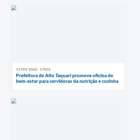
11 FEV 2026 - 17h01
Prefeitura de Alto Taquari promove oficina de
bem-estar para servidoras da nutrição e cozinha