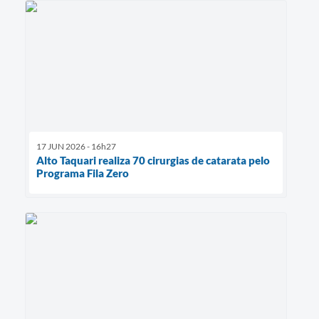
17 JUN 2026 - 16h27
Alto Taquari realiza 70 cirurgias de catarata pelo
Programa Fila Zero