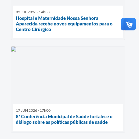
02 JUL 2026 - 14h33
Hospital e Maternidade Nossa Senhora
Aparecida recebe novos equipamentos para o
Centro Cirúrgico
17 JUN 2026 - 17h00
8ª Conferência Municipal de Saúde fortalece o
diálogo sobre as políticas públicas de saúde