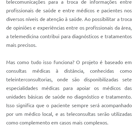
telecomunicações para a troca de informações entre
profissionais de saúde e entre médicos e pacientes nos
diversos níveis de atenção à saúde. Ao possibilitar a troca
de opiniões e experiências entre os profissionais da área,
a telemedicina contribui para diagnósticos e tratamentos
mais precisos.
Mas como tudo isso funciona? O projeto é baseado em
consultas médicas à distância, conhecidas como
teleinterconsultorias, onde são disponibilizadas sete
especialidades médicas para apoiar os médicos das
unidades básicas de saúde no diagnóstico e tratamento.
Isso significa que o paciente sempre será acompanhado
por um médico local, e as teleconsultas serão utilizadas
como complemento em casos mais complexos.