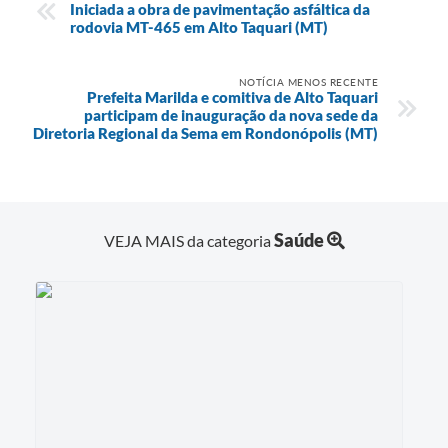
Iniciada a obra de pavimentação asfáltica da
rodovia MT-465 em Alto Taquari (MT)
NOTÍCIA MENOS RECENTE
Prefeita Marilda e comitiva de Alto Taquari
participam de inauguração da nova sede da
Diretoria Regional da Sema em Rondonópolis (MT)
Saúde
VEJA MAIS da categoria