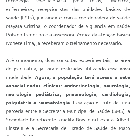
tecnologia revolucionária (veja fotos). Médicos,
enfermeiros, recepcionistas das unidades básicas de
saúde (ESFs), juntamente com a coordenadora de saúde
Mayara Cristina, o coordenador de vigilância em saúde
Robson Esmerino e a assessora técnica da atenção básica
Ivonete Lima, já receberam o treinamento necessário.
Até o momento, duas consultas experimentais, na área
de psiquiatria, já foram realizadas utilizando essa nova
modalidade.
Agora, a população terá acesso a sete
especialidades clínicas: endocrinologia, neurologia,
neurologia pediátrica, pneumologia, cardiologia,
psiquiatria e reumatologia.
Essa ação é fruto de uma
parceria entre a Secretaria Municipal de Saúde (SMS), a
Sociedade Beneficente Israelita Brasileira Hospital Albert
Einstein e a Secretaria de Estado de Saúde de Mato