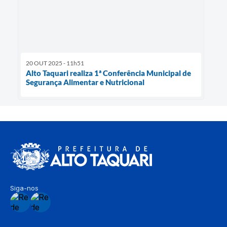
20 OUT 2025 - 11h51
Alto Taquari realiza 1ª Conferência Municipal de
Segurança Alimentar e Nutricional
Siga-nos