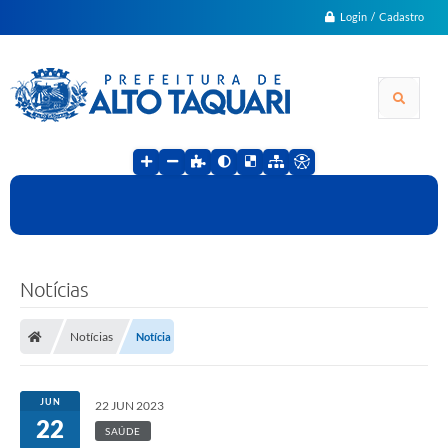
Login / Cadastro
Notícias
Notícias
Notícia
JUN
22 JUN 2023
22
SAÚDE