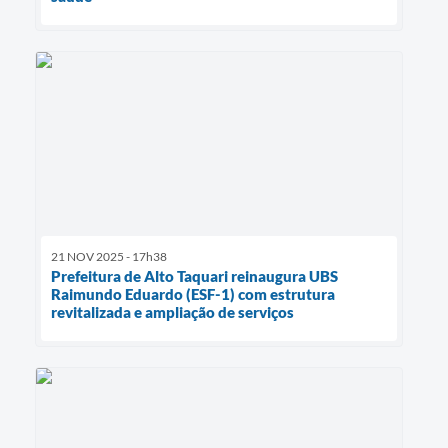
21 NOV 2025 - 17h38
Prefeitura de Alto Taquari reinaugura UBS
Raimundo Eduardo (ESF-1) com estrutura
revitalizada e ampliação de serviços