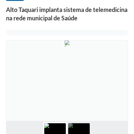
Alto Taquari implanta sistema de telemedicina
na rede municipal de Saúde