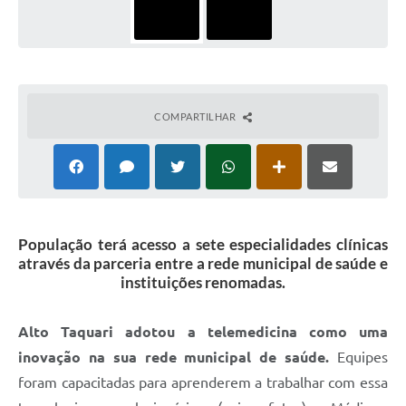
COMPARTILHAR
População terá acesso a sete especialidades clínicas
através da parceria entre a rede municipal de saúde e
instituições renomadas.
Alto Taquari adotou a telemedicina como uma
inovação na sua rede municipal de saúde.
Equipes
foram capacitadas para aprenderem a trabalhar com essa