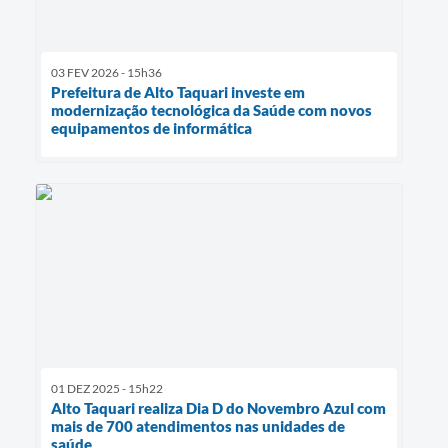
03 FEV 2026 - 15h36
Prefeitura de Alto Taquari investe em
modernização tecnológica da Saúde com novos
equipamentos de informática
01 DEZ 2025 - 15h22
Alto Taquari realiza Dia D do Novembro Azul com
mais de 700 atendimentos nas unidades de
saúde