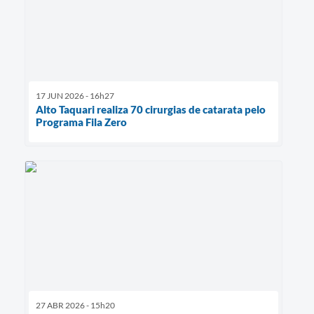
17 JUN 2026 - 16h27
Alto Taquari realiza 70 cirurgias de catarata pelo
Programa Fila Zero
27 ABR 2026 - 15h20