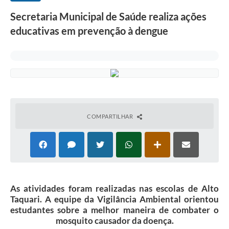
Secretaria Municipal de Saúde realiza ações
educativas em prevenção à dengue
COMPARTILHAR
As atividades foram realizadas nas escolas de Alto
Taquari. A equipe da Vigilância Ambiental orientou
estudantes sobre a melhor maneira de combater o
mosquito causador da doença.