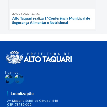
20 OUT 2025 - 11h51
Alto Taquari realiza 1ª Conferência Municipal de
Segurança Alimentar e Nutricional
Siga-nos
Localização
Av. Macario Subtil de Oliveira, 848
CEP: 78785-000