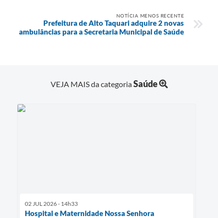
NOTÍCIA MENOS RECENTE
Prefeitura de Alto Taquari adquire 2 novas
ambulâncias para a Secretaria Municipal de Saúde
Saúde
VEJA MAIS da categoria
02 JUL 2026 - 14h33
Hospital e Maternidade Nossa Senhora