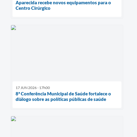
Aparecida recebe novos equipamentos para o
Centro Cirúrgico
17 JUN 2026 - 17h00
8ª Conferência Municipal de Saúde fortalece o
diálogo sobre as políticas públicas de saúde