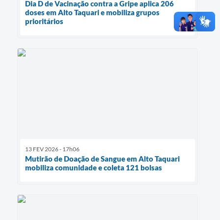
Dia D de Vacinação contra a Gripe aplica 206
doses em Alto Taquari e mobiliza grupos
prioritários
13 FEV 2026 - 17h06
Mutirão de Doação de Sangue em Alto Taquari
mobiliza comunidade e coleta 121 bolsas