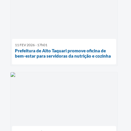
11 FEV 2026 - 17h01
Prefeitura de Alto Taquari promove oficina de
bem-estar para servidoras da nutrição e cozinha