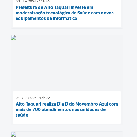
03 FEV 2026 - 15h36
Prefeitura de Alto Taquari investe em
modernização tecnológica da Saúde com novos
equipamentos de informática
01 DEZ 2025 - 15h22
Alto Taquari realiza Dia D do Novembro Azul com
mais de 700 atendimentos nas unidades de
saúde