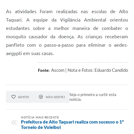
As atividades foram realizadas nas escolas de Alto
Taquari. A equipe da Vigilância Ambiental orientou
estudantes sobre a melhor maneira de combater o
mosquito causador da doença. As crianças receberam
panfleto com o passo-a-passo para eliminar o aedes-
aegypti em suas casas.
Ascom | Nota e Fotos: Eduardo Candido
Fonte:
Seja o primeiro a curtir esta
GOSTEI
NÃO GOSTEI
notícia.
NOTÍCIA MAIS RECENTE
Prefeitura de Alto Taquari realiza com sucesso o 1º
Torneio de Voleibol