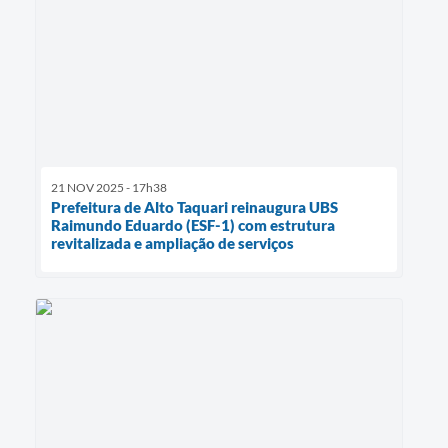
21 NOV 2025 - 17h38
Prefeitura de Alto Taquari reinaugura UBS
Raimundo Eduardo (ESF-1) com estrutura
revitalizada e ampliação de serviços