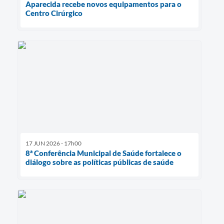
Aparecida recebe novos equipamentos para o
Centro Cirúrgico
17 JUN 2026 - 17h00
8ª Conferência Municipal de Saúde fortalece o
diálogo sobre as políticas públicas de saúde