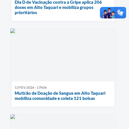
Dia D de Vacinação contra a Gripe aplica 206
doses em Alto Taquari e mobiliza grupos
prioritários
13 FEV 2026 - 17h06
Mutirão de Doação de Sangue em Alto Taquari
mobiliza comunidade e coleta 121 bolsas