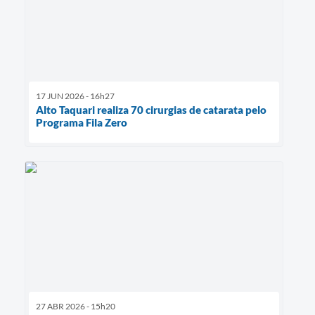
17 JUN 2026 - 16h27
Alto Taquari realiza 70 cirurgias de catarata pelo
Programa Fila Zero
27 ABR 2026 - 15h20