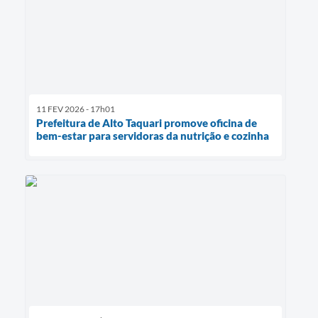
11 FEV 2026 - 17h01
Prefeitura de Alto Taquari promove oficina de
bem-estar para servidoras da nutrição e cozinha