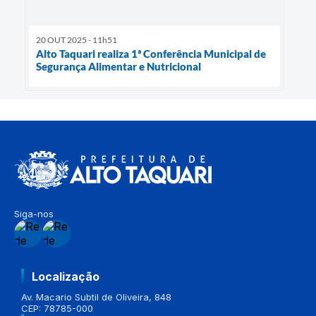
20 OUT 2025 - 11h51
Alto Taquari realiza 1ª Conferência Municipal de
Segurança Alimentar e Nutricional
Siga-nos
Localização
Av. Macario Subtil de Oliveira, 848
CEP: 78785-000