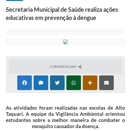
Secretaria Municipal de Saúde realiza ações
educativas em prevenção à dengue
COMPARTILHAR
As atividades foram realizadas nas escolas de Alto
Taquari. A equipe da Vigilância Ambiental orientou
estudantes sobre a melhor maneira de combater o
mosquito causador da doença.