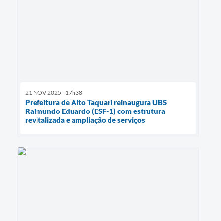
21 NOV 2025 - 17h38
Prefeitura de Alto Taquari reinaugura UBS
Raimundo Eduardo (ESF-1) com estrutura
revitalizada e ampliação de serviços