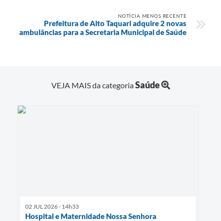
NOTÍCIA MENOS RECENTE
Prefeitura de Alto Taquari adquire 2 novas
ambulâncias para a Secretaria Municipal de Saúde
Saúde
VEJA MAIS da categoria
02 JUL 2026 - 14h33
Hospital e Maternidade Nossa Senhora