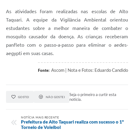
As atividades foram realizadas nas escolas de Alto
Taquari. A equipe da Vigilância Ambiental orientou
estudantes sobre a melhor maneira de combater o
mosquito causador da doença. As crianças receberam
panfleto com o passo-a-passo para eliminar o aedes-
aegypti em suas casas.
Ascom | Nota e Fotos: Eduardo Candido
Fonte:
Seja o primeiro a curtir esta
GOSTEI
NÃO GOSTEI
notícia.
NOTÍCIA MAIS RECENTE
Prefeitura de Alto Taquari realiza com sucesso o 1º
Torneio de Voleibol