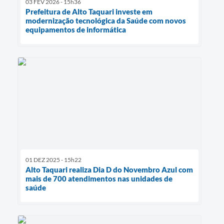
03 FEV 2026 - 15h36
Prefeitura de Alto Taquari investe em
modernização tecnológica da Saúde com novos
equipamentos de informática
01 DEZ 2025 - 15h22
Alto Taquari realiza Dia D do Novembro Azul com
mais de 700 atendimentos nas unidades de
saúde