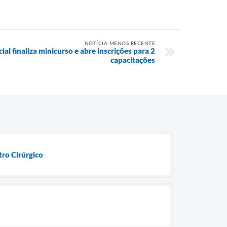
NOTÍCIA MENOS RECENTE
ial finaliza minicurso e abre inscrições para 2
capacitações
ro Cirúrgico