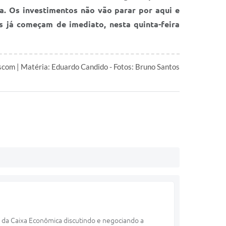
. Os investimentos não vão parar por aqui e
s já começam de imediato, nesta quinta-feira
com | Matéria: Eduardo Candido - Fotos: Bruno Santos
e da Caixa Econômica discutindo e negociando a