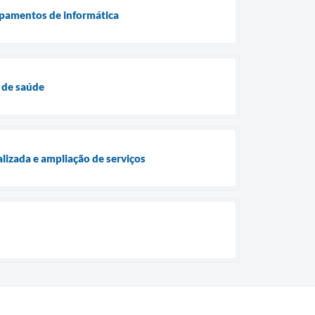
ipamentos de informática
 de saúde
lizada e ampliação de serviços