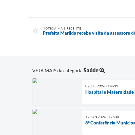
NOTÍCIA MAIS RECENTE
Prefeita Marilda recebe visita da assessora 
Saúde
VEJA MAIS da categoria
02 JUL 2026 - 14h33
Hospital e Maternidade
17 JUN 2026 - 17h00
8ª Conferência Municipal