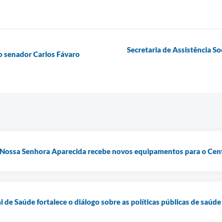
Secretaria de Assistência Soc
do senador Carlos Fávaro
 Nossa Senhora Aparecida recebe novos equipamentos para o Cent
 de Saúde fortalece o diálogo sobre as políticas públicas de saúde