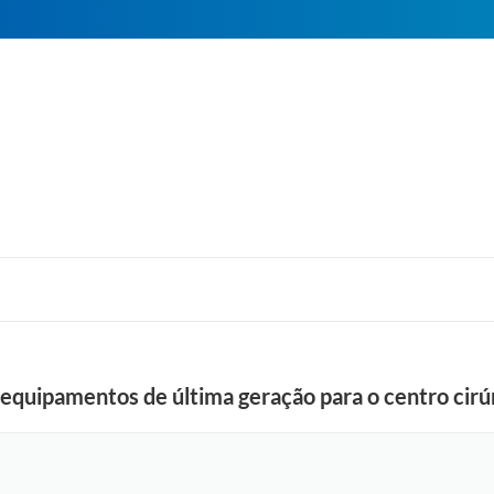
 equipamentos de última geração para o centro cirú