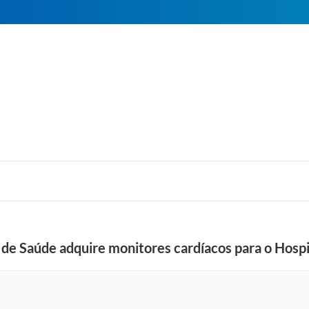
 de Saúde adquire monitores cardíacos para o Hospi