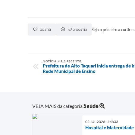
Seja o primeiro a curtir es
GOSTEI
NÃO GOSTEI
NOTÍCIA MAIS RECENTE
Prefeitura de Alto Taquari inicia entrega de 
Rede Municipal de Ensino
Saúde
VEJA MAIS da categoria
02 JUL 2026 - 14h33
Hospital e Maternidade