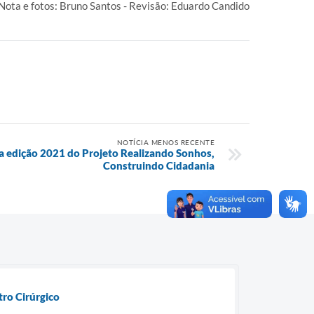
Nota e fotos: Bruno Santos - Revisão: Eduardo Candido
NOTÍCIA MENOS RECENTE
cia edição 2021 do Projeto Realizando Sonhos,
Construindo Cidadania
ro Cirúrgico