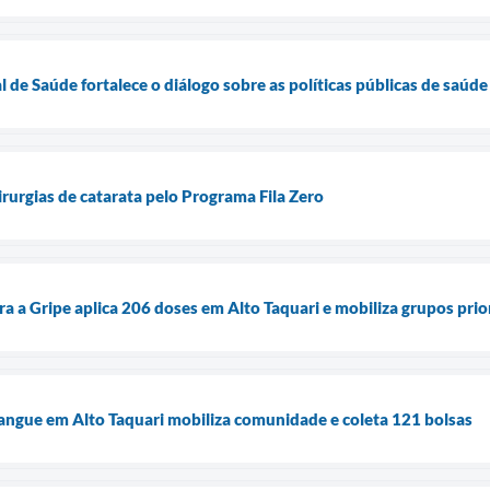
 de Saúde fortalece o diálogo sobre as políticas públicas de saúde
cirurgias de catarata pelo Programa Fila Zero
a a Gripe aplica 206 doses em Alto Taquari e mobiliza grupos prio
angue em Alto Taquari mobiliza comunidade e coleta 121 bolsas