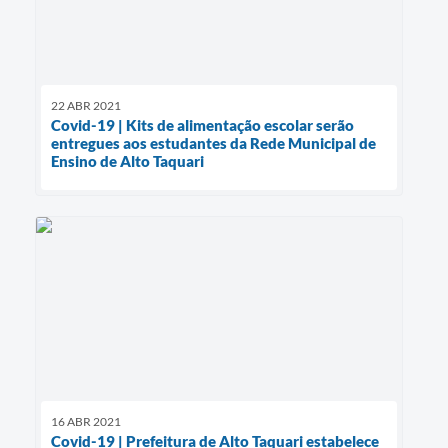
22 ABR 2021
Covid-19 | Kits de alimentação escolar serão
entregues aos estudantes da Rede Municipal de
Ensino de Alto Taquari
16 ABR 2021
Covid-19 | Prefeitura de Alto Taquari estabelece