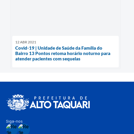
12 ABR 2021
Covid-19 | Unidade de Saúde da Família do
Bairro 13 Pontos retoma horário noturno para
atender pacientes com sequelas
Siga-nos