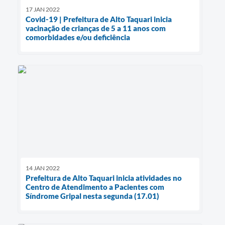
17 JAN 2022
Covid-19 | Prefeitura de Alto Taquari inicia
vacinação de crianças de 5 a 11 anos com
comorbidades e/ou deficiência
14 JAN 2022
Prefeitura de Alto Taquari inicia atividades no
Centro de Atendimento a Pacientes com
Síndrome Gripal nesta segunda (17.01)