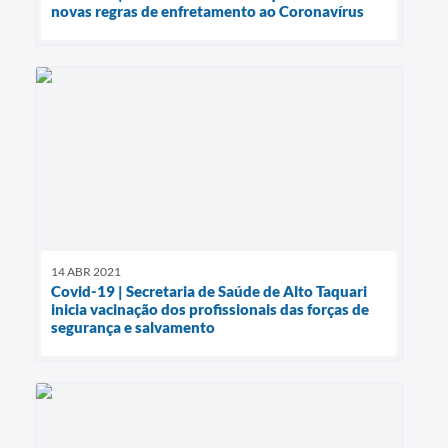
novas regras de enfretamento ao Coronavírus
14 ABR 2021
Covid-19 | Secretaria de Saúde de Alto Taquari
inicia vacinação dos profissionais das forças de
segurança e salvamento