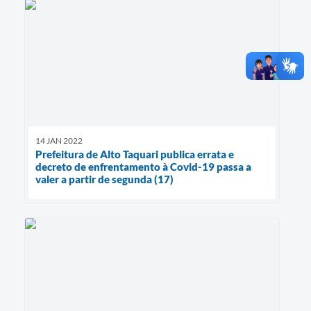
14 JAN 2022
Prefeitura de Alto Taquari publica errata e
decreto de enfrentamento à Covid-19 passa a
valer a partir de segunda (17)