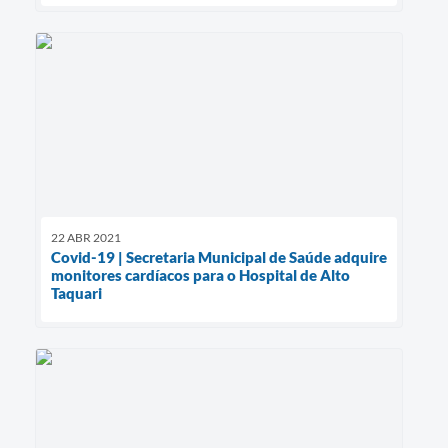
22 ABR 2021
Covid-19 | Secretaria Municipal de Saúde adquire
monitores cardíacos para o Hospital de Alto
Taquari