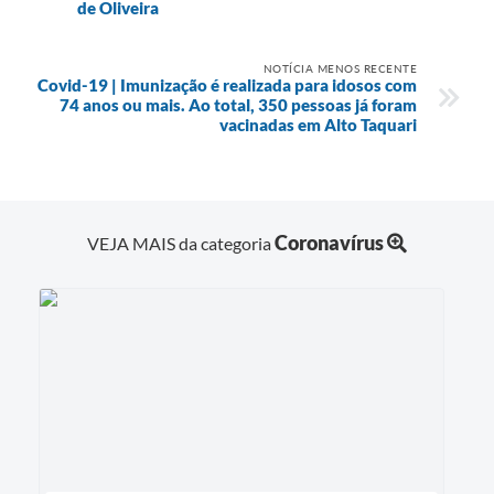
de Oliveira
NOTÍCIA MENOS RECENTE
Covid-19 | Imunização é realizada para idosos com
74 anos ou mais. Ao total, 350 pessoas já foram
vacinadas em Alto Taquari
Coronavírus
VEJA MAIS da categoria