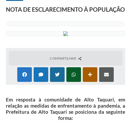
NOTA DE ESCLARECIMENTO À POPULAÇÃO
COMPARTILHAR
Em resposta à comunidade de Alto Taquari, em
relação as medidas de enfrentamento à pandemia, a
Prefeitura de Alto Taquari se posiciona da seguinte
forma: