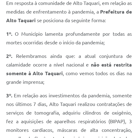
Em resposta à comunidade de Alto Taquari, em relação as
medidas de enfrentamento à pandemia, a
Prefeitura de
Alto Taquari
se posiciona da seguinte forma:
1º.
O Município lamenta profundamente por todas as
mortes ocorridas desde o início da pandemia;
2º.
Relembramos ainda que: a atual conjuntura de
calamidade ocorre a nível nacional e
não está restrita
somente à Alto Taquari
, como vemos todos os dias na
grande imprensa;
3º.
Em relação aos investimentos da pandemia, somente
nos últimos 7 dias, Alto Taquari realizou contratações de
serviços de tomografia, adquiriu cilindros de oxigênio,
fez a aquisições de aparelhos respiratórios (BIPAP), 3
monitores cardíacos, máscaras de alta concentração,