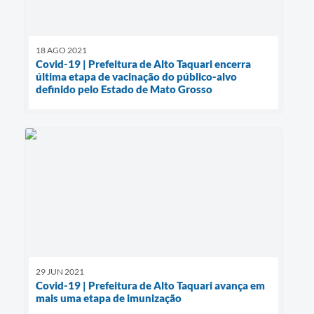
18 AGO 2021
Covid-19 | Prefeitura de Alto Taquari encerra
última etapa de vacinação do público-alvo
definido pelo Estado de Mato Grosso
29 JUN 2021
Covid-19 | Prefeitura de Alto Taquari avança em
mais uma etapa de imunização