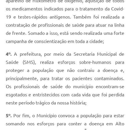
aparelho de fluxômetro de oxigênio, aquisição de todos
os medicamentos indicados para o tratamento da Covid-
19 e testes-rápidos antígenos. Também foi realizada a
contratação de profissionais de saúde para atuar na linha
de frente. Somado a isso, está sendo realizada uma forte
campanha de conscientização em toda a cidade;
4º.
A prefeitura, por meio da Secretaria Municipal de
Saúde (SMS), realiza esforços sobre-humanos para
proteger a população que não contraiu a doença e,
principalmente, para tratar os pacientes contaminados.
Os profissionais de saúde do município encontram-se
esgotados e entristecidos com cada vida que foi perdida
neste período trágico da nossa história;
5º.
Por fim, o Município convoca a população para estar
somando nos esforços para conter a doença em Alto