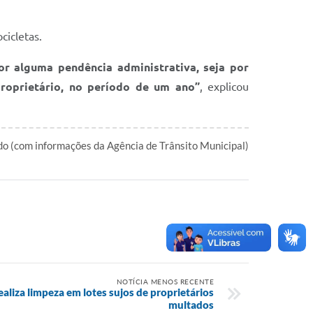
cicletas.
r alguma pendência administrativa, seja por
roprietário, no período de um ano”
, explicou
 (com informações da Agência de Trânsito Municipal)
NOTÍCIA MENOS RECENTE
ealiza limpeza em lotes sujos de proprietários
multados