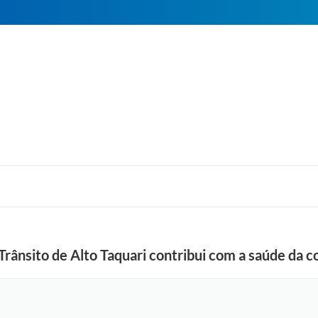
Trânsito de Alto Taquari contribui com a saúde da