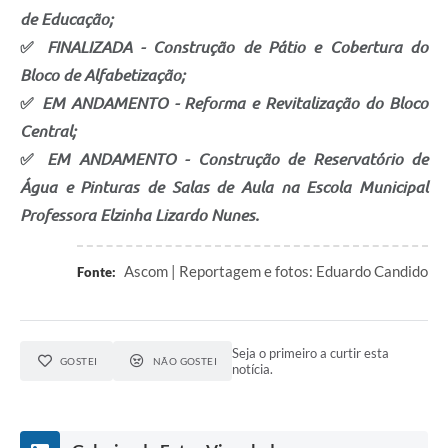
de Educação;
✅
FINALIZADA - Construção de Pátio e Cobertura do
Bloco de Alfabetização;
✅
EM ANDAMENTO - Reforma e Revitalização do Bloco
Central;
✅
EM ANDAMENTO - Construção de Reservatório de
Água e Pinturas de Salas de Aula na Escola Municipal
Professora Elzinha Lizardo Nunes.
Ascom | Reportagem e fotos: Eduardo Candido
Fonte:
Seja o primeiro a curtir esta
GOSTEI
NÃO GOSTEI
notícia.