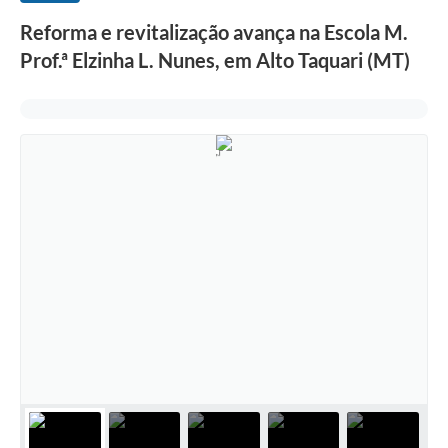
Reforma e revitalização avança na Escola M.
Prof.ª Elzinha L. Nunes, em Alto Taquari (MT)