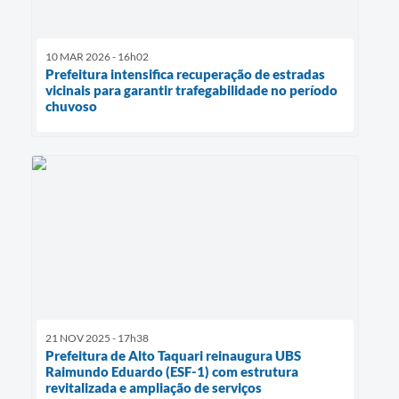
10 MAR 2026 - 16h02
Prefeitura intensifica recuperação de estradas
vicinais para garantir trafegabilidade no período
chuvoso
21 NOV 2025 - 17h38
Prefeitura de Alto Taquari reinaugura UBS
Raimundo Eduardo (ESF-1) com estrutura
revitalizada e ampliação de serviços