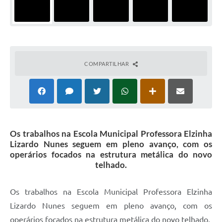
COMPARTILHAR
Os trabalhos na Escola Municipal Professora Elzinha
Lizardo Nunes seguem em pleno avanço, com os
operários focados na estrutura metálica do novo
telhado.
Os trabalhos na Escola Municipal Professora Elzinha
Lizardo Nunes seguem em pleno avanço, com os
operários focados na estrutura metálica do novo telhado.