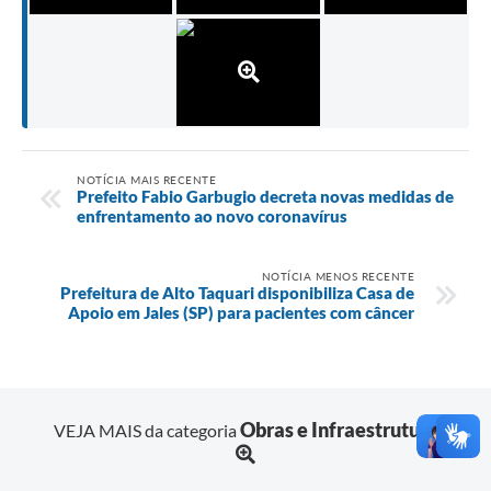
NOTÍCIA MAIS RECENTE
Prefeito Fabio Garbugio decreta novas medidas de
enfrentamento ao novo coronavírus
NOTÍCIA MENOS RECENTE
Prefeitura de Alto Taquari disponibiliza Casa de
Apoio em Jales (SP) para pacientes com câncer
Obras e Infraestrutura
VEJA MAIS da categoria