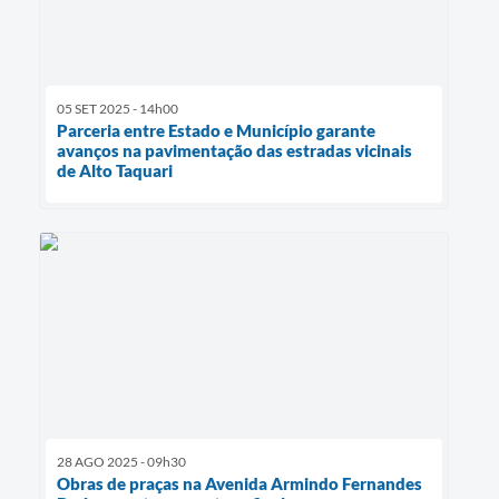
05 SET 2025 - 14h00
Parceria entre Estado e Município garante
avanços na pavimentação das estradas vicinais
de Alto Taquari
28 AGO 2025 - 09h30
Obras de praças na Avenida Armindo Fernandes