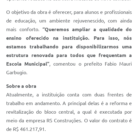
O objetivo da obra é oferecer, para alunos e profissionais
de educação, um ambiente rejuvenescido, com ainda
mais conforto.
“Queremos ampliar a qualidade do
ensino oferecido na instituição. Para isso, nós
estamos trabalhando para disponibilizarmos uma
estrutura renovada para todos que frequentam a
Escola Municipal”
, comentou o prefeito Fabio Mauri
Garbugio.
Sobre a obra
Atualmente, a instituição conta com duas frentes de
trabalho em andamento. A principal delas é a reforma e
revitalização do bloco central, a qual é executada por
meio da empresa RS Construções. O valor do contrato é
de R$ 461.217,91.