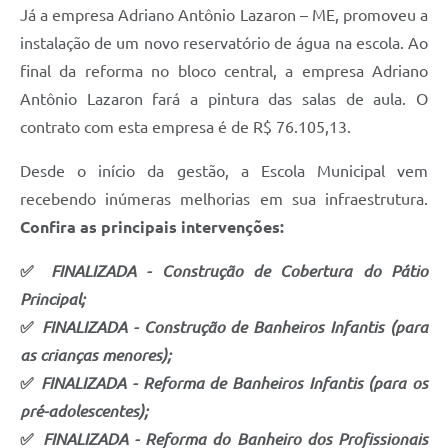
Já a empresa Adriano Antônio Lazaron – ME, promoveu a
instalação de um novo reservatório de água na escola. Ao
final da reforma no bloco central, a empresa Adriano
Antônio Lazaron fará a pintura das salas de aula. O
contrato com esta empresa é de R$ 76.105,13.
Desde o início da gestão, a Escola Municipal vem
recebendo inúmeras melhorias em sua infraestrutura.
Confira as principais intervenções:
✅
FINALIZADA - Construção de Cobertura do Pátio
Principal;
✅
FINALIZADA - Construção de Banheiros Infantis (para
as crianças menores);
✅
FINALIZADA - Reforma de Banheiros Infantis (para os
pré-adolescentes);
✅
FINALIZADA - Reforma do Banheiro dos Profissionais