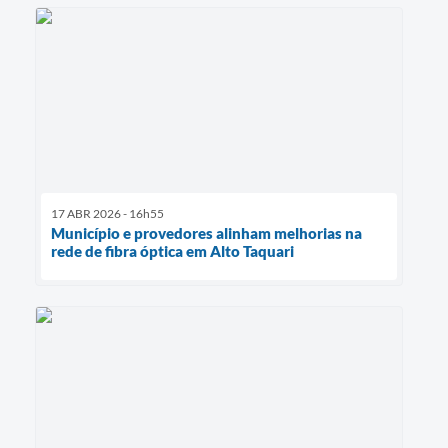
17 ABR 2026 - 16h55
Município e provedores alinham melhorias na
rede de fibra óptica em Alto Taquari