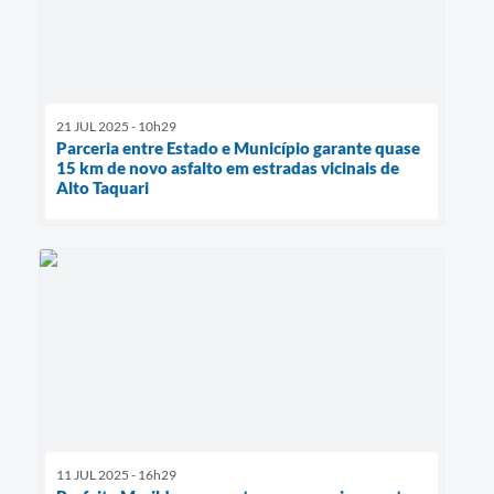
21 JUL 2025 - 10h29
Parceria entre Estado e Município garante quase
15 km de novo asfalto em estradas vicinais de
Alto Taquari
11 JUL 2025 - 16h29