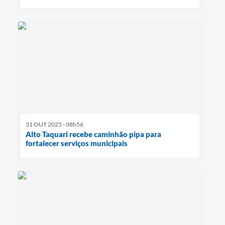
31 OUT 2025 - 08h56
Alto Taquari recebe caminhão pipa para
fortalecer serviços municipais