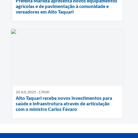
Prefeita Marilda apresenta novos equipamentos
agrícolas e de pavimentação à comunidade e
vereadores em Alto Taquari
10 JUL 2025 - 17h00
Alto Taquari recebe novos investimentos para
saúde e infraestrutura através de articulação
com o ministro Carlos Fávaro