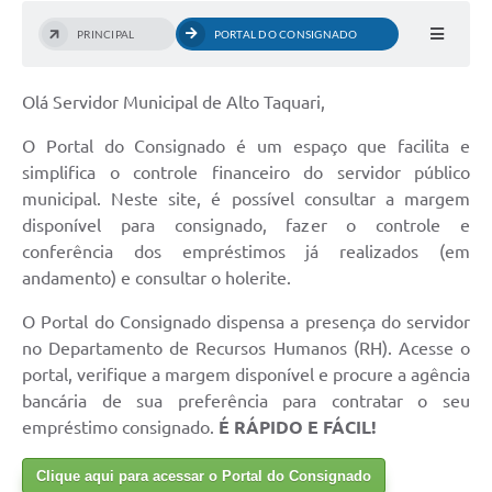
PRINCIPAL
PORTAL DO CONSIGNADO
Olá Servidor Municipal de Alto Taquari,
O Portal do Consignado é um espaço que facilita e
simplifica o controle financeiro do servidor público
municipal. Neste site, é possível consultar a margem
disponível para consignado, fazer o controle e
conferência dos empréstimos já realizados (em
andamento) e consultar o holerite.
O Portal do Consignado dispensa a presença do servidor
no Departamento de Recursos Humanos (RH). Acesse o
portal, verifique a margem disponível e procure a agência
bancária de sua preferência para contratar o seu
empréstimo consignado.
É RÁPIDO E FÁCIL!
Clique aqui para acessar o Portal do Consignado