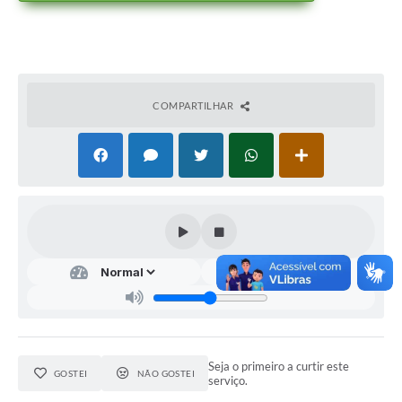
COMPARTILHAR
Seja o primeiro a curtir este
GOSTEI
NÃO GOSTEI
serviço.