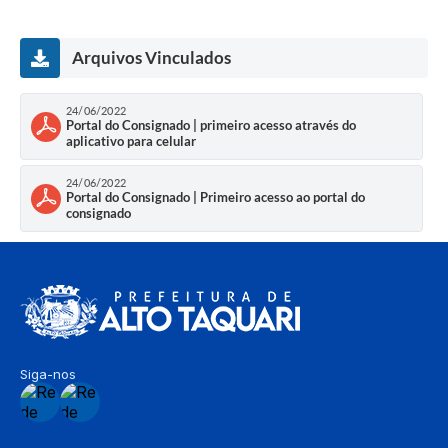
Arquivos Vinculados
24/06/2022
Portal do Consignado | primeiro acesso através do
aplicativo para celular
24/06/2022
Portal do Consignado | Primeiro acesso ao portal do
consignado
Siga-nos