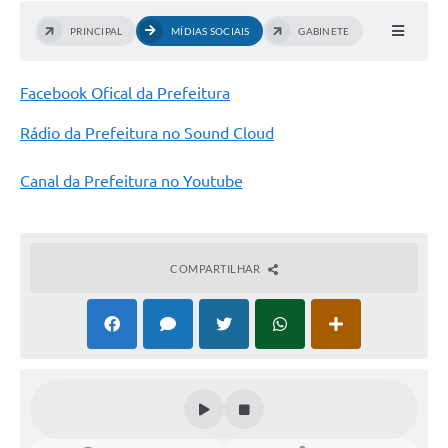
PRINCIPAL
MÍDIAS SOCIAIS
GABINETE
Facebook Ofical da Prefeitura
Rádio da Prefeitura no Sound Cloud
Canal da Prefeitura no Youtube
COMPARTILHAR