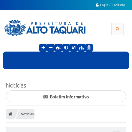
Login / Cadastro
Notícias
Boletim informativo
Notícias