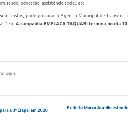
m saúde, educação, assistência social, etc.
 sem custos, pode procurar a Agência Municipal de Trânsito, 
 às 17h.
A campanha EMPLACA TAQUARI termina no dia 10 
ta notícia.
Prefeito Marco Aurélio estend
para a 3ª Etapa, em 2020