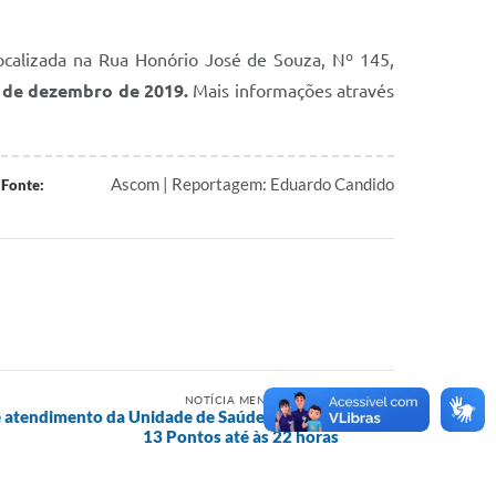
localizada na Rua Honório José de Souza, Nº 145,
de dezembro de 2019.
Mais informações através
Ascom | Reportagem: Eduardo Candido
Fonte:
NOTÍCIA MENOS RECENTE
e atendimento da Unidade de Saúde do Bairro
13 Pontos até às 22 horas