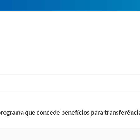
rograma que concede benefícios para transferência