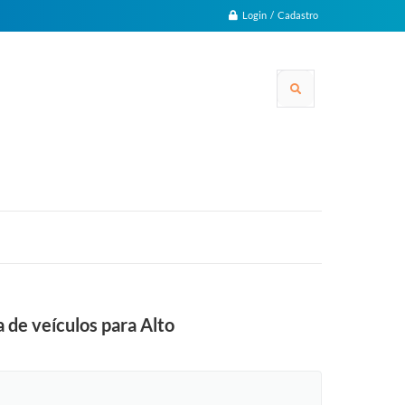
Login / Cadastro
 de veículos para Alto