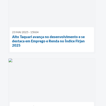
23 MAI 2025 - 15h04
Alto Taquari avança no desenvolvimento e se
destaca em Emprego e Renda no Índice Firjan
2025