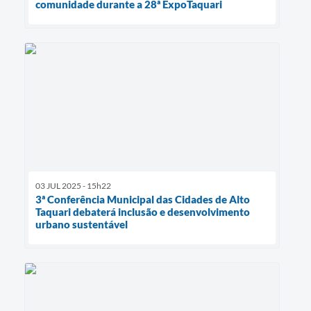
comunidade durante a 28ª ExpoTaquari
03 JUL 2025 - 15h22
3ª Conferência Municipal das Cidades de Alto
Taquari debaterá inclusão e desenvolvimento
urbano sustentável