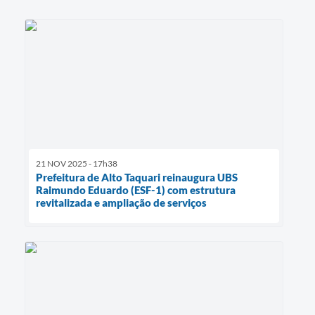
21 NOV 2025 - 17h38
Prefeitura de Alto Taquari reinaugura UBS
Raimundo Eduardo (ESF-1) com estrutura
revitalizada e ampliação de serviços