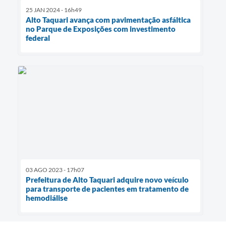
25 JAN 2024 - 16h49
Alto Taquari avança com pavimentação asfáltica
no Parque de Exposições com investimento
federal
03 AGO 2023 - 17h07
Prefeitura de Alto Taquari adquire novo veículo
para transporte de pacientes em tratamento de
hemodiálise