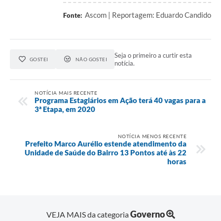
Ascom | Reportagem: Eduardo Candido
Fonte:
Seja o primeiro a curtir esta
GOSTEI
NÃO GOSTEI
notícia.
NOTÍCIA MAIS RECENTE
Programa Estagiários em Ação terá 40 vagas para a
3ª Etapa, em 2020
NOTÍCIA MENOS RECENTE
Prefeito Marco Aurélio estende atendimento da
Unidade de Saúde do Bairro 13 Pontos até às 22
horas
Governo
VEJA MAIS da categoria