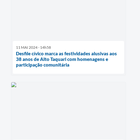
11 MAI 2024 - 14h58
Desfile cívico marca as festividades alusivas aos
38 anos de Alto Taquari com homenagens e
participação comunitária