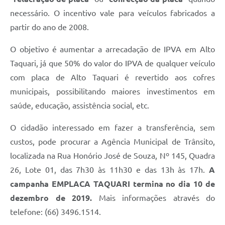
necessário. O incentivo vale para veículos fabricados a
partir do ano de 2008.
O objetivo é aumentar a arrecadação de IPVA em Alto
Taquari, já que 50% do valor do IPVA de qualquer veículo
com placa de Alto Taquari é revertido aos cofres
municipais, possibilitando maiores investimentos em
saúde, educação, assistência social, etc.
O cidadão interessado em fazer a transferência, sem
custos, pode procurar a Agência Municipal de Trânsito,
localizada na Rua Honório José de Souza, Nº 145, Quadra
26, Lote 01, das 7h30 às 11h30 e das 13h às 17h.
A
campanha EMPLACA TAQUARI termina no dia 10 de
dezembro de 2019.
Mais informações através do
telefone: (66) 3496.1514.