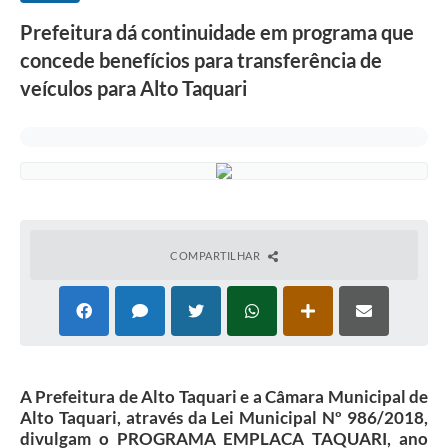
Prefeitura dá continuidade em programa que
concede benefícios para transferência de
veículos para Alto Taquari
COMPARTILHAR
A Prefeitura de Alto Taquari e a Câmara Municipal de
Alto Taquari, através da Lei Municipal Nº 986/2018,
divulgam o PROGRAMA EMPLACA TAQUARI, ano