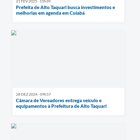
21 FEV 2025 - 15h39
Prefeita de Alto Taquari busca investimentos e
melhorias em agenda em Cuiabá
28 DEZ 2024 - 09h57
Câmara de Vereadores entrega veículo e
equipamentos à Prefeitura de Alto Taquari