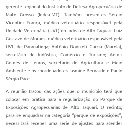
gerente regional do Instituto de Defesa Agropecuária de
Mato Grosso (Indea-MT). Também presentes Sérgio
Vicentini França, médico veterinário responsável pela
Unidade Veterinária (UVL) do Indea de Alto Taquari; Luiz
Gustavo de Moraes, médico veterinário responsável pela
UVL de Paranatinga; Antônio Donizeti Garcia (Marola),
secretário de Indústria, Comércio e Turismo; Admir
Gomes de Lemos, secretário de Agricultura e Meio
Ambiente e os coordenadores Iasmine Bernarde e Paulo
Sérgio Pace.
A reunião tratou das ações que o município terá que
colocar em prática para a regularização do Parque de
Exposições Agropecuárias de Alto Taquari. O recinto,
para se enquadrar na categoria “parque de exposições”,
necessitará receber uma série de ajustes para atender