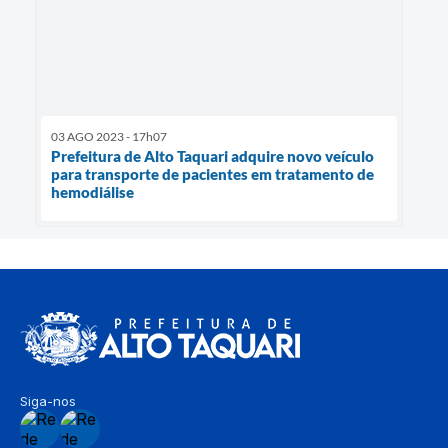
03 AGO 2023 - 17h07
Prefeitura de Alto Taquari adquire novo veículo
para transporte de pacientes em tratamento de
hemodiálise
Siga-nos