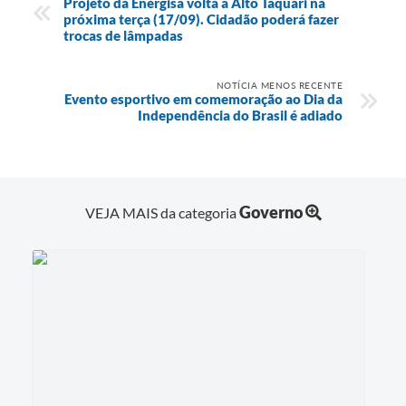
Projeto da Energisa volta à Alto Taquari na
próxima terça (17/09). Cidadão poderá fazer
trocas de lâmpadas
NOTÍCIA MENOS RECENTE
Evento esportivo em comemoração ao Dia da
Independência do Brasil é adiado
Governo
VEJA MAIS da categoria