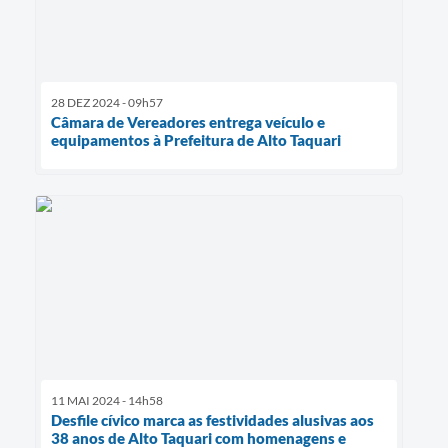
28 DEZ 2024 - 09h57
Câmara de Vereadores entrega veículo e
equipamentos à Prefeitura de Alto Taquari
11 MAI 2024 - 14h58
Desfile cívico marca as festividades alusivas aos
38 anos de Alto Taquari com homenagens e