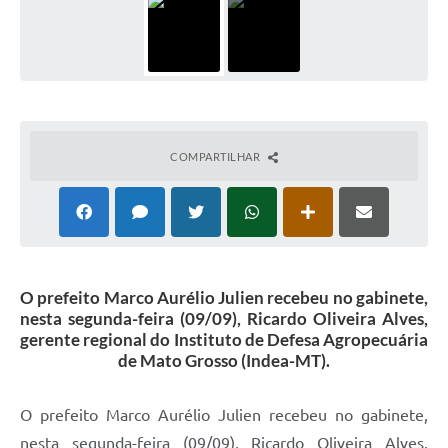
COMPARTILHAR
O prefeito Marco Aurélio Julien recebeu no gabinete,
nesta segunda-feira (09/09), Ricardo Oliveira Alves,
gerente regional do Instituto de Defesa Agropecuária
de Mato Grosso (Indea-MT).
O prefeito Marco Aurélio Julien recebeu no gabinete,
nesta segunda-feira (09/09), Ricardo Oliveira Alves,