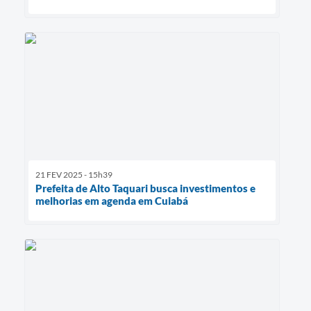
21 FEV 2025 - 15h39
Prefeita de Alto Taquari busca investimentos e
melhorias em agenda em Cuiabá