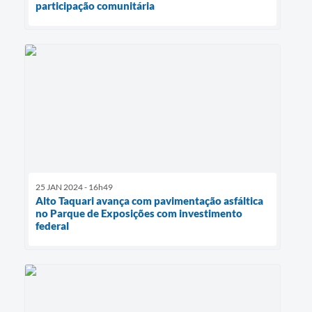
participação comunitária
25 JAN 2024 - 16h49
Alto Taquari avança com pavimentação asfáltica
no Parque de Exposições com investimento
federal