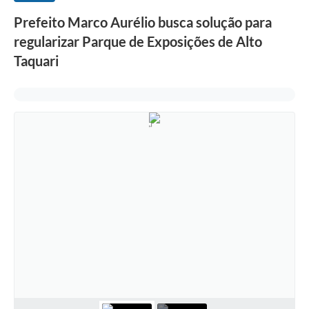
Prefeito Marco Aurélio busca solução para
regularizar Parque de Exposições de Alto
Taquari