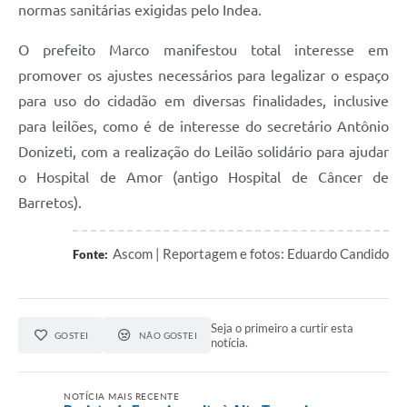
normas sanitárias exigidas pelo Indea.
O prefeito Marco manifestou total interesse em
promover os ajustes necessários para legalizar o espaço
para uso do cidadão em diversas finalidades, inclusive
para leilões, como é de interesse do secretário Antônio
Donizeti, com a realização do Leilão solidário para ajudar
o Hospital de Amor (antigo Hospital de Câncer de
Barretos).
Ascom | Reportagem e fotos: Eduardo Candido
Fonte:
Seja o primeiro a curtir esta
GOSTEI
NÃO GOSTEI
notícia.
NOTÍCIA MAIS RECENTE