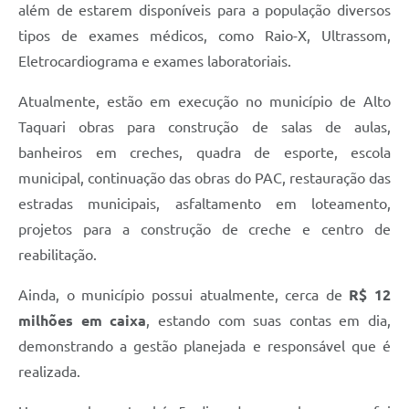
além de estarem disponíveis para a população diversos
tipos de exames médicos, como Raio-X, Ultrassom,
Eletrocardiograma e exames laboratoriais.
Atualmente, estão em execução no município de Alto
Taquari obras para construção de salas de aulas,
banheiros em creches, quadra de esporte, escola
municipal, continuação das obras do PAC, restauração das
estradas municipais, asfaltamento em loteamento,
projetos para a construção de creche e centro de
reabilitação.
Ainda, o município possui atualmente, cerca de
R$ 12
milhões em caixa
, estando com suas contas em dia,
demonstrando a gestão planejada e responsável que é
realizada.