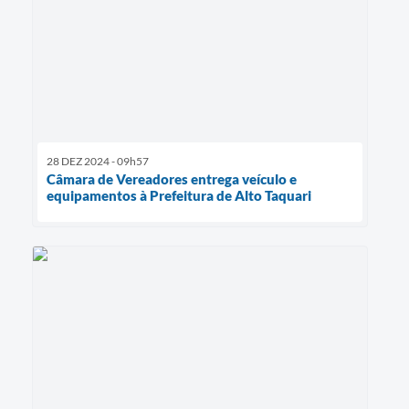
28 DEZ 2024 - 09h57
Câmara de Vereadores entrega veículo e
equipamentos à Prefeitura de Alto Taquari