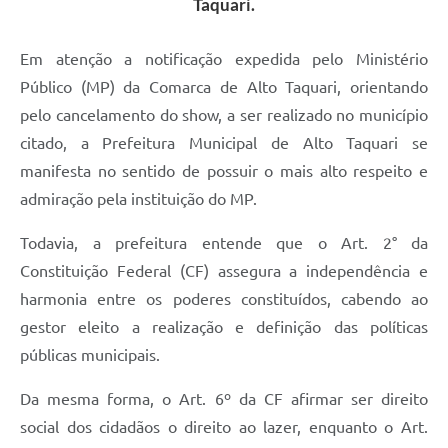
Taquari.
Em atenção a notificação expedida pelo Ministério
Público (MP) da Comarca de Alto Taquari, orientando
pelo cancelamento do show, a ser realizado no município
citado, a Prefeitura Municipal de Alto Taquari se
manifesta no sentido de possuir o mais alto respeito e
admiração pela instituição do MP.
Todavia, a prefeitura entende que o Art. 2° da
Constituição Federal (CF) assegura a independência e
harmonia entre os poderes constituídos, cabendo ao
gestor eleito a realização e definição das políticas
públicas municipais.
Da mesma forma, o Art. 6º da CF afirmar ser direito
social dos cidadãos o direito ao lazer, enquanto o Art.