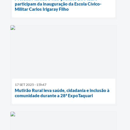
participam da inauguração da Escola Cívico-
Militar Carlos Irigaray Filho
17 SET 2025 - 15h47
Mutirão Rural leva saúde, cidadania e inclusão à
comunidade durante a 28ª ExpoTaquari