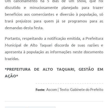
Um cancelamento há 5 dias de um show, que foi
discutido e minuciosamente planejado para trazer
benefícios aos comerciantes e diversão à população, só
trará prejuízos para quem já se programou para as
demandas desta festa.
Portanto, respeitando a notificação emitida, a Prefeitura
Municipal de Alto Taquari discorda de suas razões e
apresenta à população as informações neste documento
trazidas.
*PREFEITURA DE ALTO TAQUARI, GESTÃO EM
AÇÃO*
Ascom | Texto: Gabinete do Prefeito
Fonte: