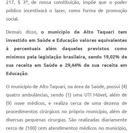
217, § 3º, de nossa constituição, impõe que o poder
público incentivará o lazer, como forma de promoção
social.
Demais disso,
o município de Alto Taquari
tem
investido em Saúde e Educação valores equivalentes
à percentuais além daqueles previstos como
mínimos pela legislação brasileira, sendo 19,02% de
sua receita em Saúde e 29,44% de sua receita em
Educação
.
O município de Alto Taquari, na área da Saúde, possui (4)
quatro ambulâncias, sendo (1) uma UTI Móvel, além de
(9) nove médicos, e realiza cerca de uma dezena de
procedimentos cirúrgicos no próprio município, além de
diversas pequenas cirurgias. São realizadas diariamente
cerca de (100) cem atendimentos médicos no município,