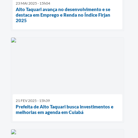
23 MAI 2025 - 15h04
Alto Taquari avança no desenvolvimento e se
destaca em Emprego e Renda no Índice Firjan
2025
21 FEV 2025 - 15h39
Prefeita de Alto Taquari busca investimentos e
melhorias em agenda em Cuiabá