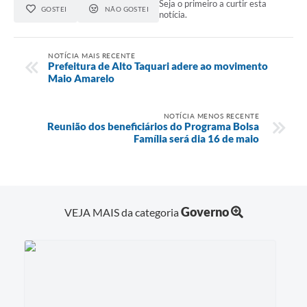
Seja o primeiro a curtir esta
GOSTEI
NÃO GOSTEI
notícia.
NOTÍCIA MAIS RECENTE
Prefeitura de Alto Taquari adere ao movimento
Maio Amarelo
NOTÍCIA MENOS RECENTE
Reunião dos beneficiários do Programa Bolsa
Família será dia 16 de maio
Governo
VEJA MAIS da categoria