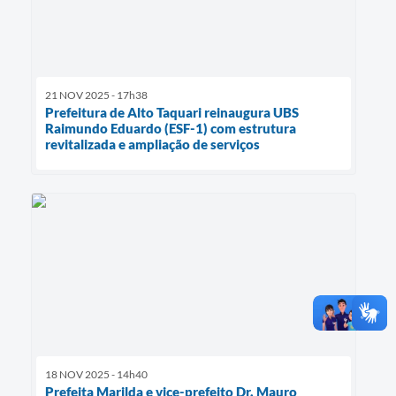
21 NOV 2025 - 17h38
Prefeitura de Alto Taquari reinaugura UBS
Raimundo Eduardo (ESF-1) com estrutura
revitalizada e ampliação de serviços
18 NOV 2025 - 14h40
Prefeita Marilda e vice-prefeito Dr. Mauro