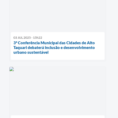
03 JUL 2025 - 15h22
3ª Conferência Municipal das Cidades de Alto
Taquari debaterá inclusão e desenvolvimento
urbano sustentável