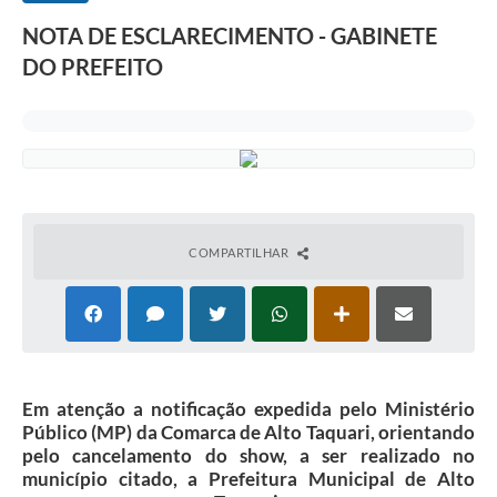
NOTA DE ESCLARECIMENTO - GABINETE
DO PREFEITO
COMPARTILHAR
Em atenção a notificação expedida pelo Ministério
Público (MP) da Comarca de Alto Taquari, orientando
pelo cancelamento do show, a ser realizado no
município citado, a Prefeitura Municipal de Alto