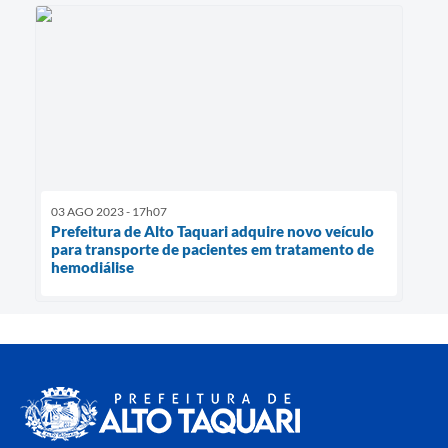
03 AGO 2023 - 17h07
Prefeitura de Alto Taquari adquire novo veículo
para transporte de pacientes em tratamento de
hemodiálise