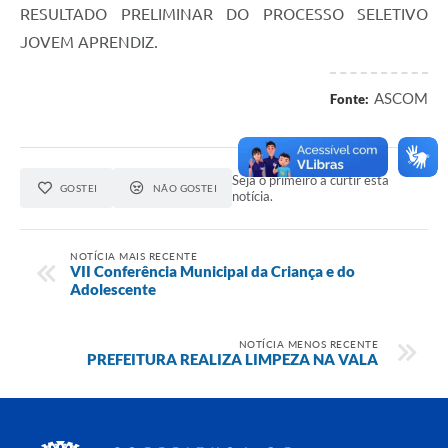
RESULTADO PRELIMINAR DO PROCESSO SELETIVO
JOVEM APRENDIZ.
ASCOM
Fonte:
Seja o primeiro a curtir esta
GOSTEI
NÃO GOSTEI
notícia.
NOTÍCIA MAIS RECENTE
VII Conferência Municipal da Criança e do
Adolescente
NOTÍCIA MENOS RECENTE
PREFEITURA REALIZA LIMPEZA NA VALA