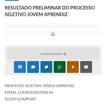
RESULTADO PRELIMINAR DO PROCESSO
SELETIVO JOVEM APRENDIZ.
COMPARTILHAR
PROCESSO SELETIVO JOVEM APRENDIZ
EDITAL COMPLEMENTAR 04
02/2015/JA/PMAT