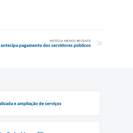
NOTÍCIA MENOS RECENTE
i antecipa pagamento dos servidores públicos
lizada e ampliação de serviços