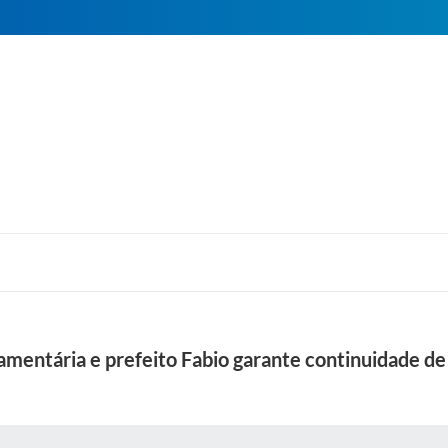
amentária e prefeito Fabio garante continuidade de