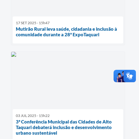
17 SET 2025 - 15h47
Mutirão Rural leva saúde, cidadania e inclusão à
comunidade durante a 28ª ExpoTaquari
03 JUL 2025 - 15h22
3ª Conferência Municipal das Cidades de Alto
Taquari debaterá inclusão e desenvolvimento
urbano sustentável