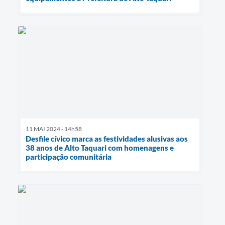
11 MAI 2024 - 14h58
Desfile cívico marca as festividades alusivas aos
38 anos de Alto Taquari com homenagens e
participação comunitária