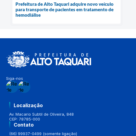
Prefeitura de Alto Taquari adquire novo veículo
para transporte de pacientes em tratamento de
hemodiálise
Siga-nos
Localização
Av. Macario Subtil de Oliveira, 848
CEP: 78785-000
Contato
(66) 99937-0499 (somente ligação)