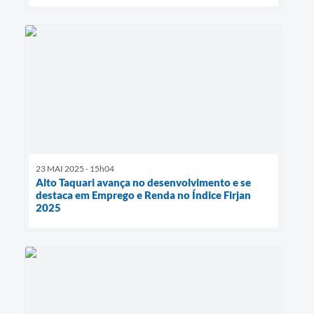
23 MAI 2025 - 15h04
Alto Taquari avança no desenvolvimento e se
destaca em Emprego e Renda no Índice Firjan
2025