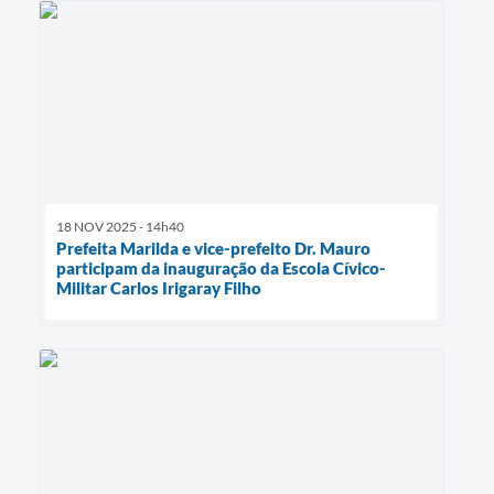
18 NOV 2025 - 14h40
Prefeita Marilda e vice-prefeito Dr. Mauro
participam da inauguração da Escola Cívico-
Militar Carlos Irigaray Filho