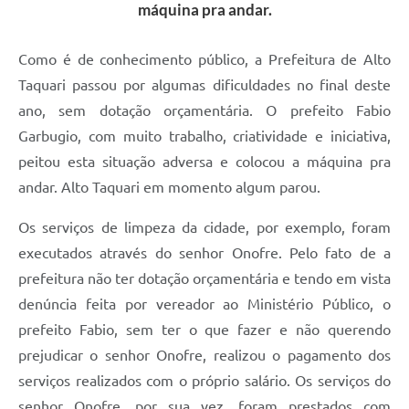
máquina pra andar.
Como é de conhecimento público, a Prefeitura de Alto
Taquari passou por algumas dificuldades no final deste
ano, sem dotação orçamentária. O prefeito Fabio
Garbugio, com muito trabalho, criatividade e iniciativa,
peitou esta situação adversa e colocou a máquina pra
andar. Alto Taquari em momento algum parou.
Os serviços de limpeza da cidade, por exemplo, foram
executados através do senhor Onofre. Pelo fato de a
prefeitura não ter dotação orçamentária e tendo em vista
denúncia feita por vereador ao Ministério Público, o
prefeito Fabio, sem ter o que fazer e não querendo
prejudicar o senhor Onofre, realizou o pagamento dos
serviços realizados com o próprio salário. Os serviços do
senhor Onofre, por sua vez, foram prestados com