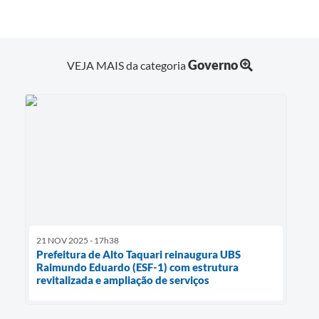
Governo
VEJA MAIS da categoria
21 NOV 2025 - 17h38
Prefeitura de Alto Taquari reinaugura UBS
Raimundo Eduardo (ESF-1) com estrutura
revitalizada e ampliação de serviços