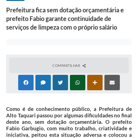
Prefeitura fica sem dotação orçamentária e
prefeito Fabio garante continuidade de
serviços de limpeza com o próprio salário
COMPARTILHAR
Como é de conhecimento público, a Prefeitura de
Alto Taquari passou por algumas dificuldades no final
deste ano, sem dotação orçamentária. O prefeito
Fabio Garbugio, com muito trabalho, criatividade e
iniciativa, peitou esta situação adversa e colocou a