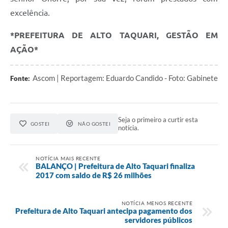
excelência.
*PREFEITURA DE ALTO TAQUARI, GESTÃO EM
AÇÃO*
Ascom | Reportagem: Eduardo Candido - Foto: Gabinete
Fonte:
Seja o primeiro a curtir esta
GOSTEI
NÃO GOSTEI
notícia.
NOTÍCIA MAIS RECENTE
BALANÇO | Prefeitura de Alto Taquari finaliza
2017 com saldo de R$ 26 milhões
NOTÍCIA MENOS RECENTE
Prefeitura de Alto Taquari antecipa pagamento dos
servidores públicos