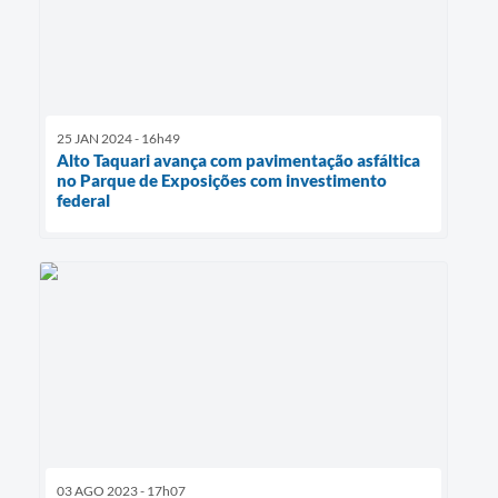
25 JAN 2024 - 16h49
Alto Taquari avança com pavimentação asfáltica
no Parque de Exposições com investimento
federal
03 AGO 2023 - 17h07