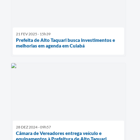
21 FEV 2025 - 15h39
Prefeita de Alto Taquari busca investimentos e
melhorias em agenda em Cuiabá
28 DEZ 2024 - 09h57
Câmara de Vereadores entrega veículo e
equipamentos à Prefeitura de Alto Taquari