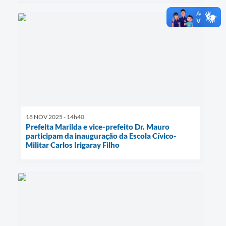
18 NOV 2025 - 14h40
Prefeita Marilda e vice-prefeito Dr. Mauro
participam da inauguração da Escola Cívico-
Militar Carlos Irigaray Filho