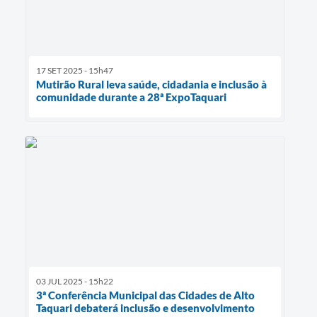
17 SET 2025 - 15h47
Mutirão Rural leva saúde, cidadania e inclusão à
comunidade durante a 28ª ExpoTaquari
03 JUL 2025 - 15h22
3ª Conferência Municipal das Cidades de Alto
Taquari debaterá inclusão e desenvolvimento