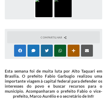
COMPARTILHAR
Esta semana foi de muita luta por Alto Taquari em
Brasília. O prefeito Fabio Garbugio realizou uma
importante viagem à capital federal para defender os
interesses do povo e buscar recursos para o
município. Acompanharam o prefeito Fabio o vice-
prefeito, Marco Aurélio e o secretário de Infr