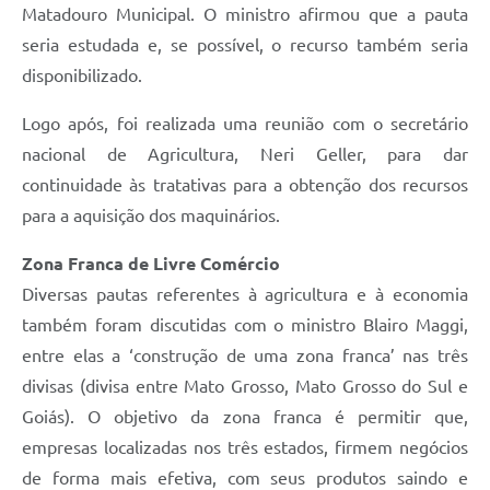
Matadouro Municipal. O ministro afirmou que a pauta
seria estudada e, se possível, o recurso também seria
disponibilizado.
Logo após, foi realizada uma reunião com o secretário
nacional de Agricultura, Neri Geller, para dar
continuidade às tratativas para a obtenção dos recursos
para a aquisição dos maquinários.
Zona Franca de Livre Comércio
Diversas pautas referentes à agricultura e à economia
também foram discutidas com o ministro Blairo Maggi,
entre elas a ‘construção de uma zona franca’ nas três
divisas (divisa entre Mato Grosso, Mato Grosso do Sul e
Goiás). O objetivo da zona franca é permitir que,
empresas localizadas nos três estados, firmem negócios
de forma mais efetiva, com seus produtos saindo e