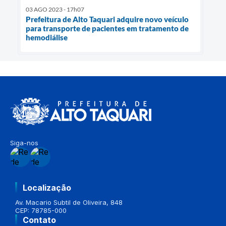
03 AGO 2023 - 17h07
Prefeitura de Alto Taquari adquire novo veículo
para transporte de pacientes em tratamento de
hemodiálise
Siga-nos
Localização
Av. Macario Subtil de Oliveira, 848
CEP: 78785-000
Contato