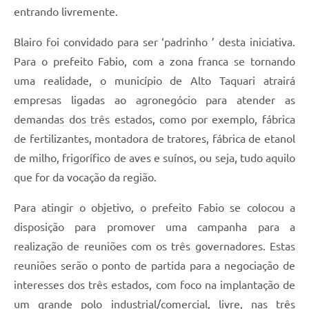
entrando livremente.
Blairo foi convidado para ser ‘padrinho ’ desta iniciativa.
Para o prefeito Fabio, com a zona franca se tornando
uma realidade, o município de Alto Taquari atrairá
empresas ligadas ao agronegócio para atender as
demandas dos três estados, como por exemplo, fábrica
de fertilizantes, montadora de tratores, fábrica de etanol
de milho, frigorífico de aves e suínos, ou seja, tudo aquilo
que for da vocação da região.
Para atingir o objetivo, o prefeito Fabio se colocou a
disposição para promover uma campanha para a
realização de reuniões com os três governadores. Estas
reuniões serão o ponto de partida para a negociação de
interesses dos três estados, com foco na implantação de
um grande polo industrial/comercial, livre, nas três