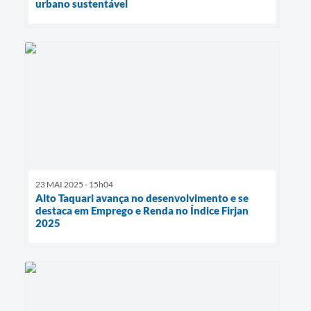
urbano sustentável
23 MAI 2025 - 15h04
Alto Taquari avança no desenvolvimento e se
destaca em Emprego e Renda no Índice Firjan
2025