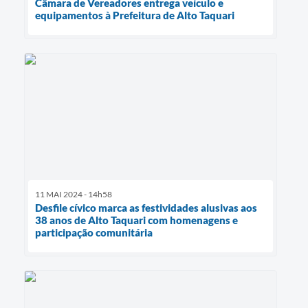
Câmara de Vereadores entrega veículo e
equipamentos à Prefeitura de Alto Taquari
11 MAI 2024 - 14h58
Desfile cívico marca as festividades alusivas aos
38 anos de Alto Taquari com homenagens e
participação comunitária