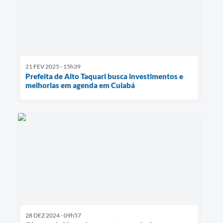
21 FEV 2025 - 15h39
Prefeita de Alto Taquari busca investimentos e
melhorias em agenda em Cuiabá
28 DEZ 2024 - 09h57