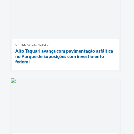
25 JAN 2024 - 16h49
Alto Taquari avança com pavimentação asfáltica
no Parque de Exposições com investimento
federal