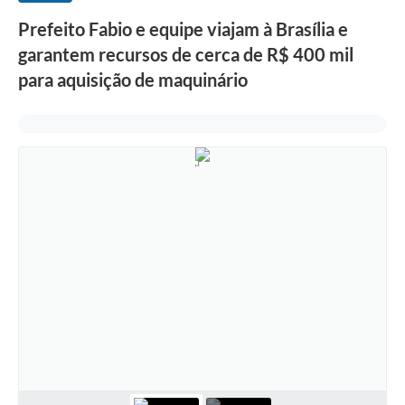
Prefeito Fabio e equipe viajam à Brasília e
garantem recursos de cerca de R$ 400 mil
para aquisição de maquinário