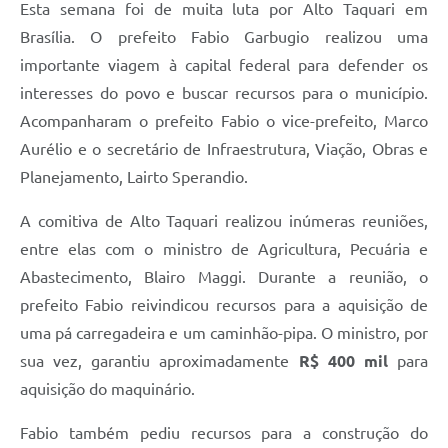
Esta semana foi de muita luta por Alto Taquari em
Brasília. O prefeito Fabio Garbugio realizou uma
importante viagem à capital federal para defender os
interesses do povo e buscar recursos para o município.
Acompanharam o prefeito Fabio o vice-prefeito, Marco
Aurélio e o secretário de Infraestrutura, Viação, Obras e
Planejamento, Lairto Sperandio.
A comitiva de Alto Taquari realizou inúmeras reuniões,
entre elas com o ministro de Agricultura, Pecuária e
Abastecimento, Blairo Maggi. Durante a reunião, o
prefeito Fabio reivindicou recursos para a aquisição de
uma pá carregadeira e um caminhão-pipa. O ministro, por
sua vez, garantiu aproximadamente
R$ 400 mil
para
aquisição do maquinário.
Fabio também pediu recursos para a construção do