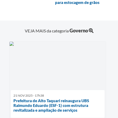
para estocagem de grãos
Governo
VEJA MAIS da categoria
21 NOV 2025 - 17h38
Prefeitura de Alto Taquari reinaugura UBS
Raimundo Eduardo (ESF-1) com estrutura
revitalizada e ampliação de serviços