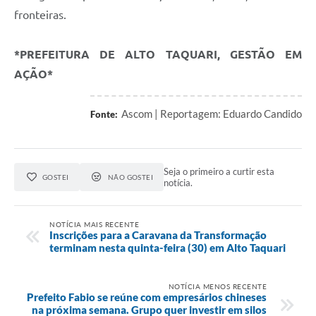
fronteiras.
*PREFEITURA DE ALTO TAQUARI, GESTÃO EM
AÇÃO*
Ascom | Reportagem: Eduardo Candido
Fonte:
Seja o primeiro a curtir esta
GOSTEI
NÃO GOSTEI
notícia.
NOTÍCIA MAIS RECENTE
Inscrições para a Caravana da Transformação
terminam nesta quinta-feira (30) em Alto Taquari
NOTÍCIA MENOS RECENTE
Prefeito Fabio se reúne com empresários chineses
na próxima semana. Grupo quer investir em silos