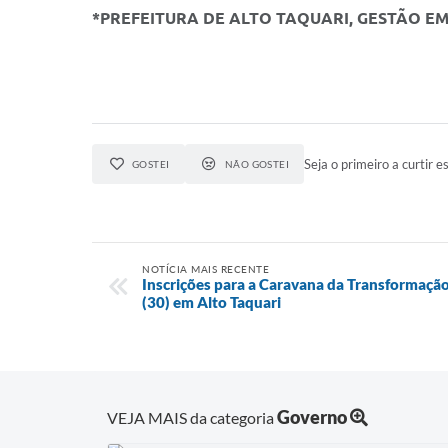
*PREFEITURA DE ALTO TAQUARI, GESTÃO E
Seja o primeiro a curtir es
GOSTEI
NÃO GOSTEI
NOTÍCIA MAIS RECENTE
Inscrições para a Caravana da Transformação
(30) em Alto Taquari
Governo
VEJA MAIS da categoria