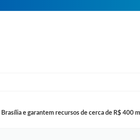
 Brasília e garantem recursos de cerca de R$ 400 mi