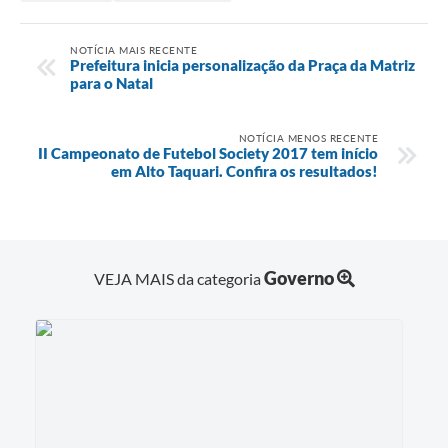
NOTÍCIA MAIS RECENTE
Prefeitura inicia personalização da Praça da Matriz
para o Natal
NOTÍCIA MENOS RECENTE
II Campeonato de Futebol Society 2017 tem início
em Alto Taquari. Confira os resultados!
Governo
VEJA MAIS da categoria