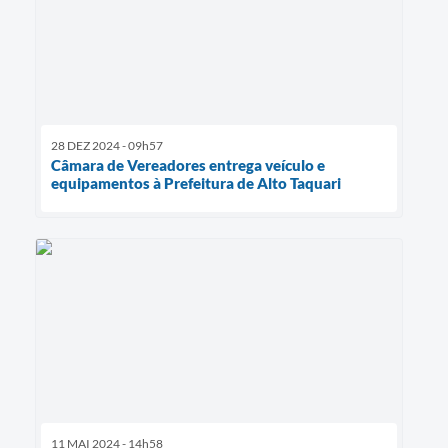
28 DEZ 2024 - 09h57
Câmara de Vereadores entrega veículo e
equipamentos à Prefeitura de Alto Taquari
11 MAI 2024 - 14h58