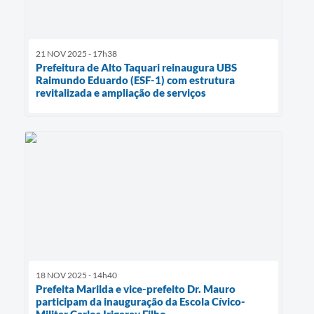
21 NOV 2025 - 17h38
Prefeitura de Alto Taquari reinaugura UBS
Raimundo Eduardo (ESF-1) com estrutura
revitalizada e ampliação de serviços
18 NOV 2025 - 14h40
Prefeita Marilda e vice-prefeito Dr. Mauro
participam da inauguração da Escola Cívico-