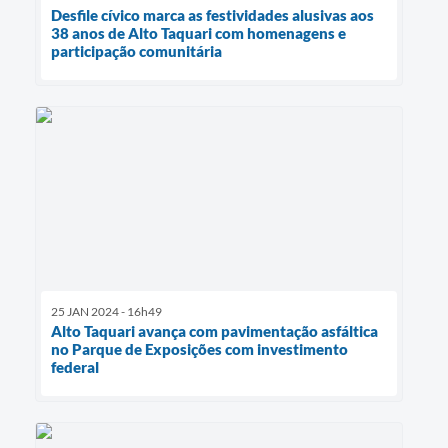
Desfile cívico marca as festividades alusivas aos
38 anos de Alto Taquari com homenagens e
participação comunitária
25 JAN 2024 - 16h49
Alto Taquari avança com pavimentação asfáltica
no Parque de Exposições com investimento
federal