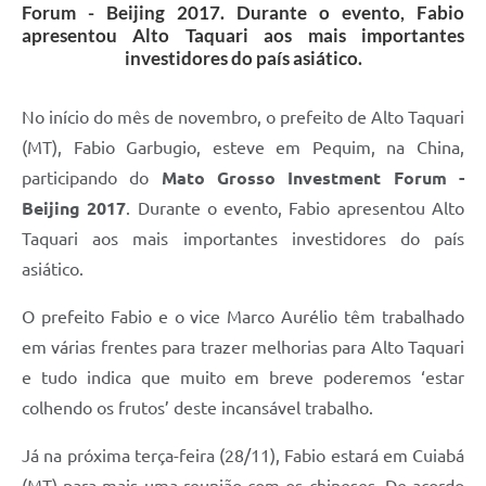
Forum - Beijing 2017. Durante o evento, Fabio
apresentou Alto Taquari aos mais importantes
investidores do país asiático.
No início do mês de novembro, o prefeito de Alto Taquari
(MT), Fabio Garbugio, esteve em Pequim, na China,
participando do
Mato Grosso Investment Forum -
Beijing 2017
. Durante o evento, Fabio apresentou Alto
Taquari aos mais importantes investidores do país
asiático.
O prefeito Fabio e o vice Marco Aurélio têm trabalhado
em várias frentes para trazer melhorias para Alto Taquari
e tudo indica que muito em breve poderemos ‘estar
colhendo os frutos’ deste incansável trabalho.
Já na próxima terça-feira (28/11), Fabio estará em Cuiabá