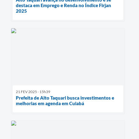
destaca em Emprego e Renda no Índice Firjan
2025
21 FEV 2025 - 15h39
Prefeita de Alto Taquari busca investimentos e
melhorias em agenda em Cuiabá