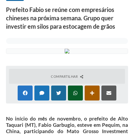
Prefeito Fabio se reúne com empresários
chineses na próxima semana. Grupo quer
investir em silos para estocagem de grãos
COMPARTILHAR
No início do mês de novembro, o prefeito de Alto
Taquari (MT), Fabio Garbugio, esteve em Pequim, na
China, participando do Mato Grosso Investment