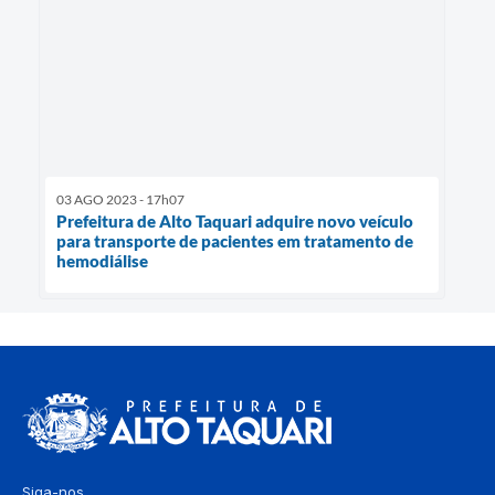
03 AGO 2023 - 17h07
Prefeitura de Alto Taquari adquire novo veículo
para transporte de pacientes em tratamento de
hemodiálise
Siga-nos