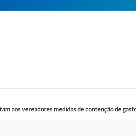
ntam aos vereadores medidas de contenção de gast