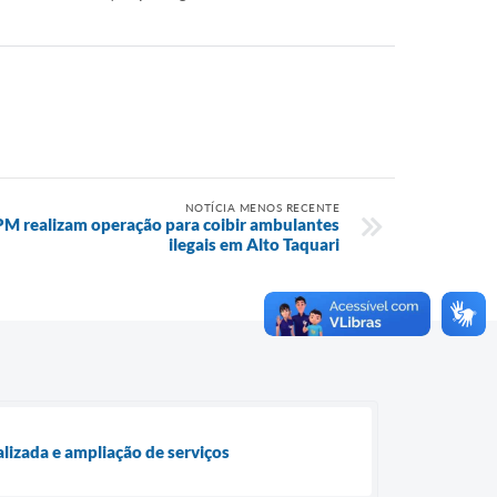
NOTÍCIA MENOS RECENTE
PM realizam operação para coibir ambulantes
ilegais em Alto Taquari
lizada e ampliação de serviços