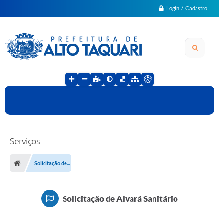
Login / Cadastro
Serviços
Solicitação de...
Solicitação de Alvará Sanitário