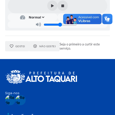
Seja o primeiro a curtir este
GOSTEI
NÃO GOSTEI
serviço.
Siga-nos